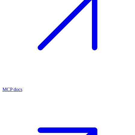
MCP docs