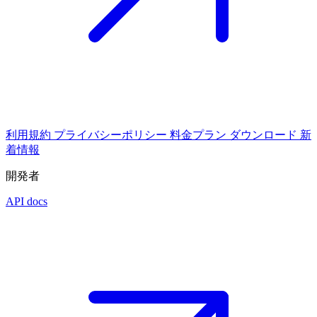
利用規約
プライバシーポリシー
料金プラン
ダウンロード
新
着情報
開発者
API docs