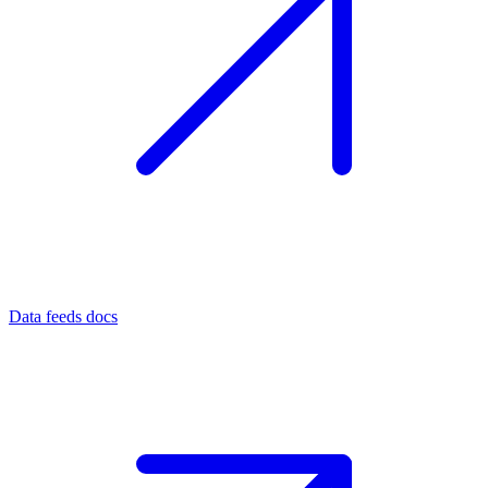
Data feeds docs