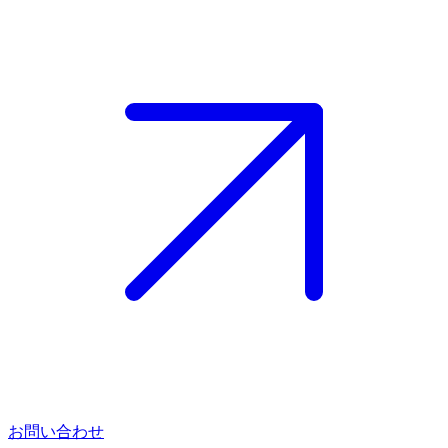
お問い合わせ