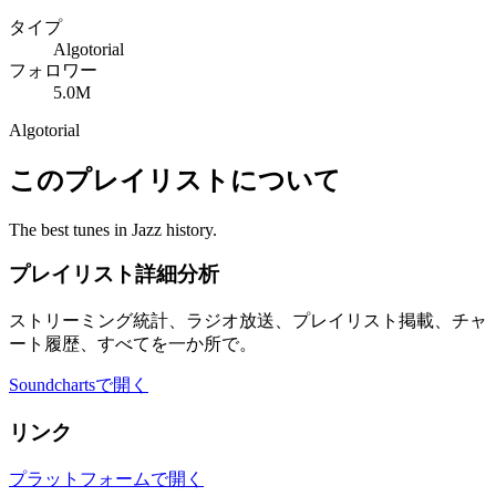
タイプ
Algotorial
フォロワー
5.0M
Algotorial
このプレイリストについて
The best tunes in Jazz history.
プレイリスト詳細分析
ストリーミング統計、ラジオ放送、プレイリスト掲載、チャ
ート履歴、すべてを一か所で。
Soundchartsで開く
リンク
プラットフォームで開く