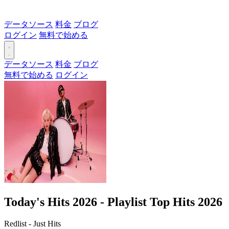
データソース
料金
ブログ
ログイン
無料で始める
データソース
料金
ブログ
無料で始める
ログイン
Today's Hits 2026 - Playlist Top Hits 2026
Redlist - Just Hits