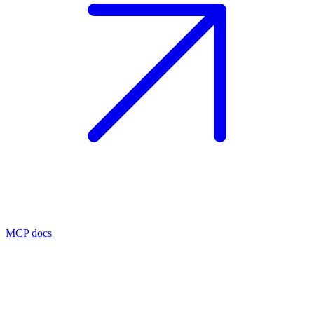
MCP docs