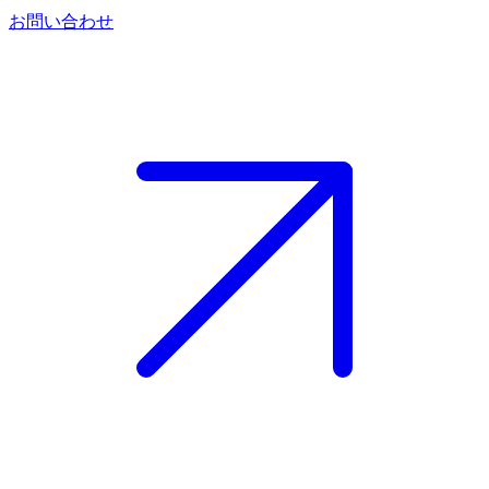
お問い合わせ