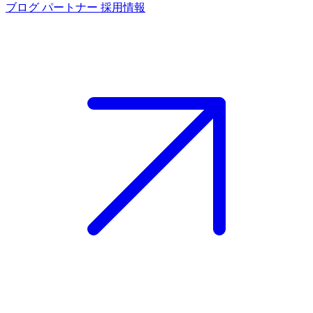
ブログ
パートナー
採用情報