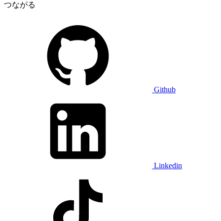
つながる
Github
Linkedin