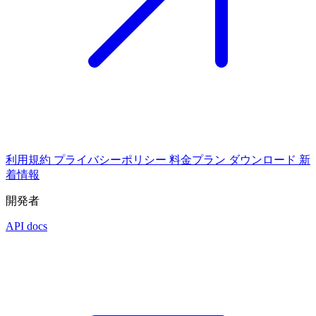
利用規約
プライバシーポリシー
料金プラン
ダウンロード
新
着情報
開発者
API docs