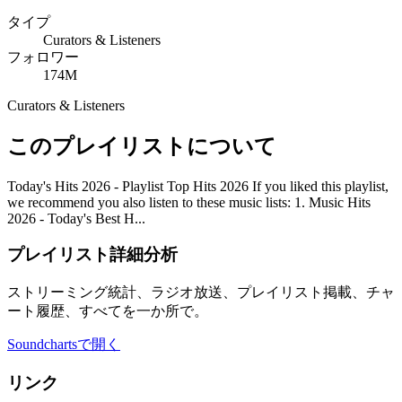
タイプ
Curators & Listeners
フォロワー
174M
Curators & Listeners
このプレイリストについて
Today's Hits 2026 - Playlist Top Hits 2026 If you liked this playlist,
we recommend you also listen to these music lists: 1. Music Hits
2026 - Today's Best H...
プレイリスト詳細分析
ストリーミング統計、ラジオ放送、プレイリスト掲載、チャ
ート履歴、すべてを一か所で。
Soundchartsで開く
リンク