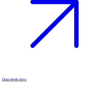
Data feeds docs