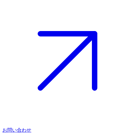
お問い合わせ