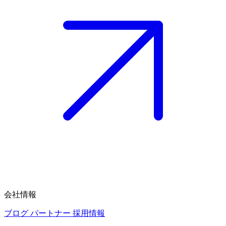
会社情報
ブログ
パートナー
採用情報