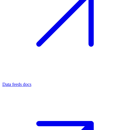
Data feeds docs