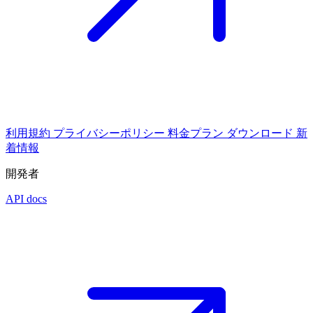
利用規約
プライバシーポリシー
料金プラン
ダウンロード
新
着情報
開発者
API docs