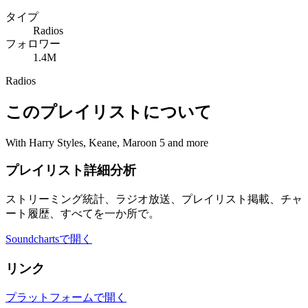
タイプ
Radios
フォロワー
1.4M
Radios
このプレイリストについて
With Harry Styles, Keane, Maroon 5 and more
プレイリスト詳細分析
ストリーミング統計、ラジオ放送、プレイリスト掲載、チャ
ート履歴、すべてを一か所で。
Soundchartsで開く
リンク
プラットフォームで開く