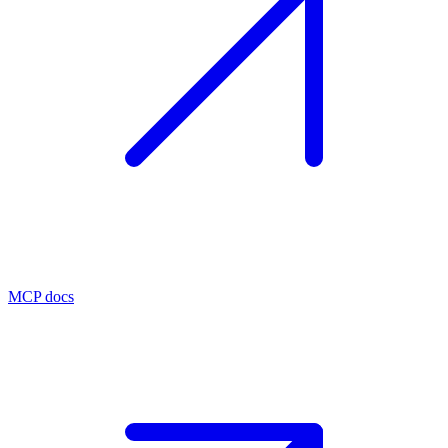
MCP docs