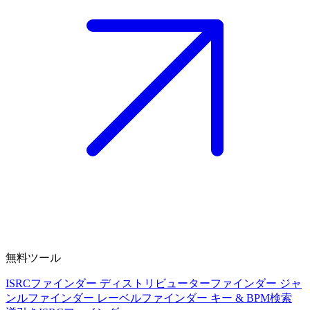
無料ツール
ISRCファインダー
ディストリビューターファインダー
ジャ
ンルファインダー
レーベルファインダー
キー & BPM検索