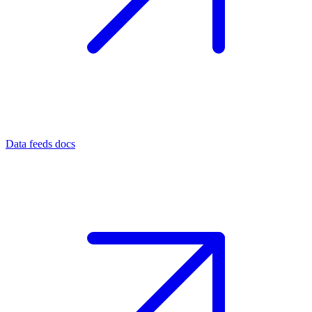
Data feeds docs