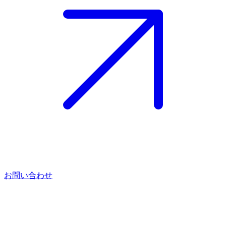
お問い合わせ