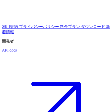
利用規約
プライバシーポリシー
料金プラン
ダウンロード
新
着情報
開発者
API docs