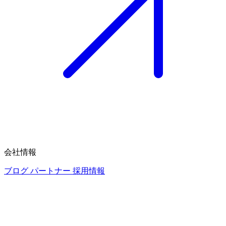
会社情報
ブログ
パートナー
採用情報