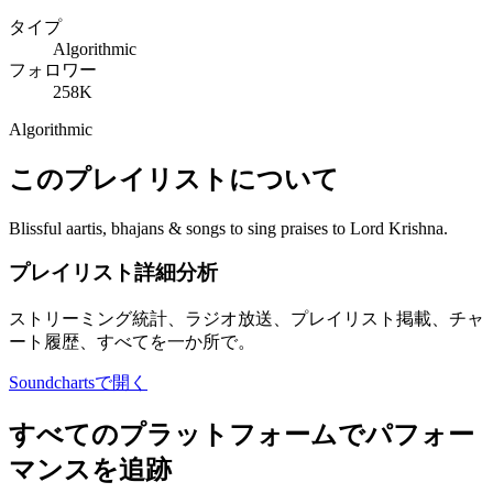
タイプ
Algorithmic
フォロワー
258K
Algorithmic
このプレイリストについて
Blissful aartis, bhajans & songs to sing praises to Lord Krishna.
プレイリスト詳細分析
ストリーミング統計、ラジオ放送、プレイリスト掲載、チャ
ート履歴、すべてを一か所で。
Soundchartsで開く
すべてのプラットフォームでパフォー
マンスを追跡