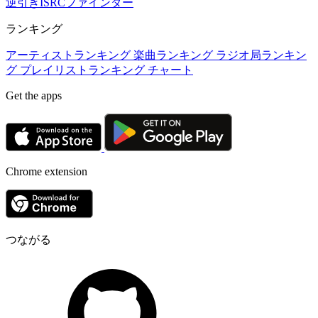
逆引きISRCファインダー
ランキング
アーティストランキング
楽曲ランキング
ラジオ局ランキン
グ
プレイリストランキング
チャート
Get the apps
Chrome extension
つながる