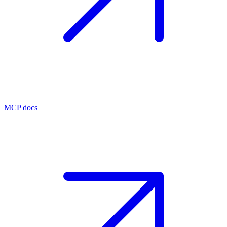
MCP docs