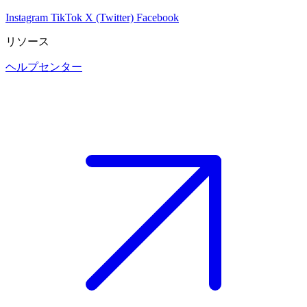
Instagram
TikTok
X (Twitter)
Facebook
リソース
ヘルプセンター