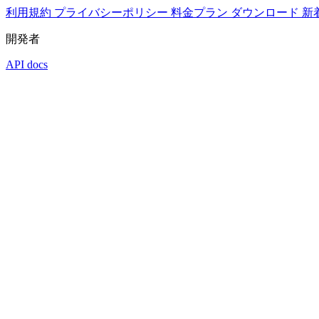
利用規約
プライバシーポリシー
料金プラン
ダウンロード
新
開発者
API docs