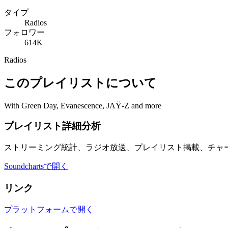
タイプ
Radios
フォロワー
614K
Radios
このプレイリストについて
With Green Day, Evanescence, JAŸ-Z and more
プレイリスト詳細分析
ストリーミング統計、ラジオ放送、プレイリスト掲載、チャ
Soundchartsで開く
リンク
プラットフォームで開く