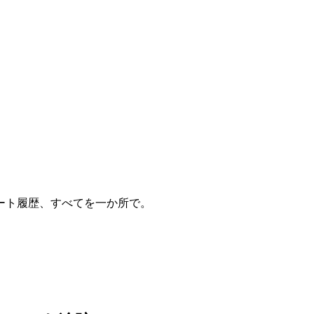
ート履歴、すべてを一か所で。