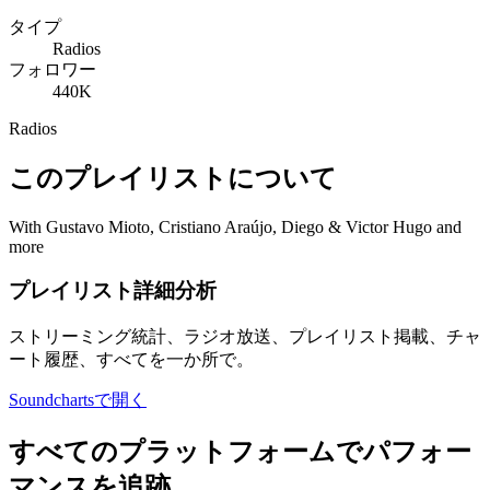
タイプ
Radios
フォロワー
440K
Radios
このプレイリストについて
With Gustavo Mioto, Cristiano Araújo, Diego & Victor Hugo and
more
プレイリスト詳細分析
ストリーミング統計、ラジオ放送、プレイリスト掲載、チャ
ート履歴、すべてを一か所で。
Soundchartsで開く
すべてのプラットフォームでパフォー
マンスを追跡