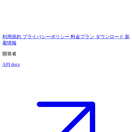
利用規約
プライバシーポリシー
料金プラン
ダウンロード
新
着情報
開発者
API docs