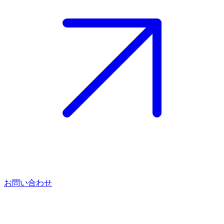
お問い合わせ