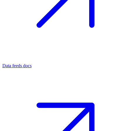
Data feeds docs