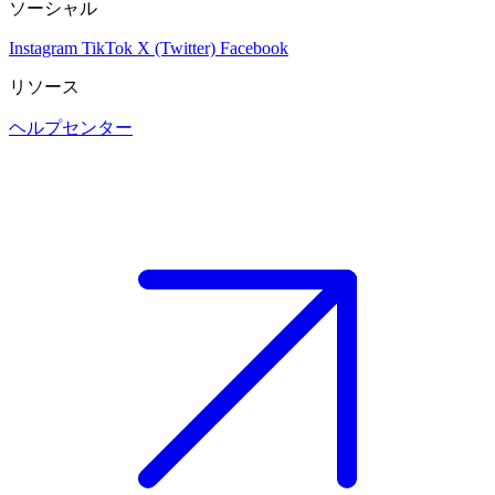
ソーシャル
Instagram
TikTok
X (Twitter)
Facebook
リソース
ヘルプセンター