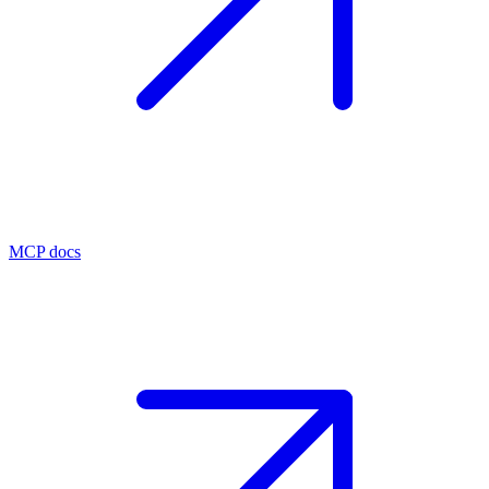
MCP docs