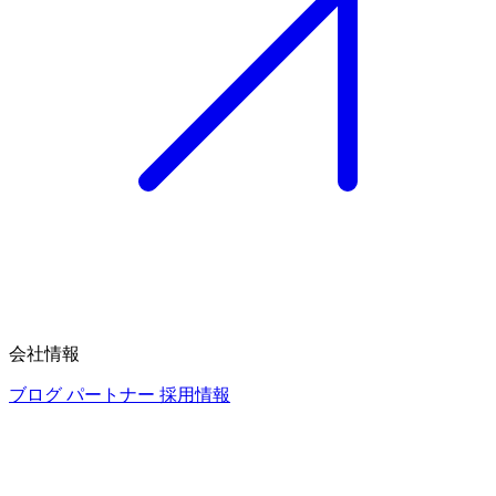
会社情報
ブログ
パートナー
採用情報