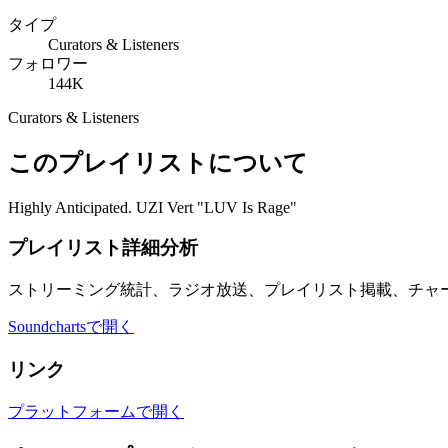
タイプ
Curators & Listeners
フォロワー
144K
Curators & Listeners
このプレイリストについて
Highly Anticipated. UZI Vert "LUV Is Rage"
プレイリスト詳細分析
ストリーミング統計、ラジオ放送、プレイリスト掲載、チャ
Soundchartsで開く
リンク
プラットフォームで開く