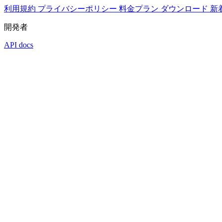
利用規約
プライバシーポリシー
料金プラン
ダウンロード
新
開発者
API docs