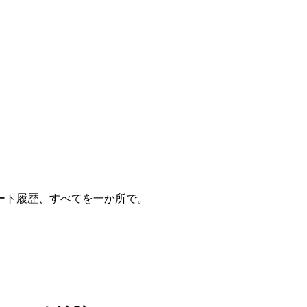
ート履歴、すべてを一か所で。