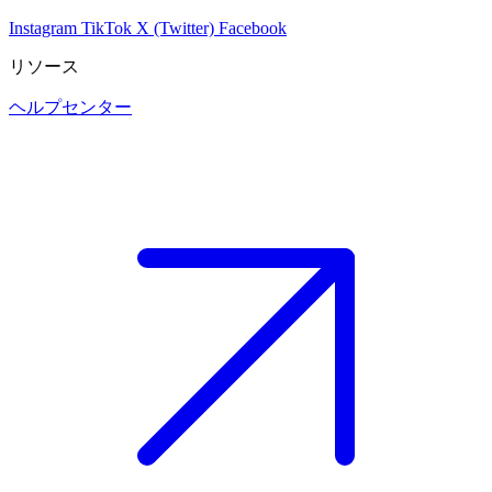
Instagram
TikTok
X (Twitter)
Facebook
リソース
ヘルプセンター