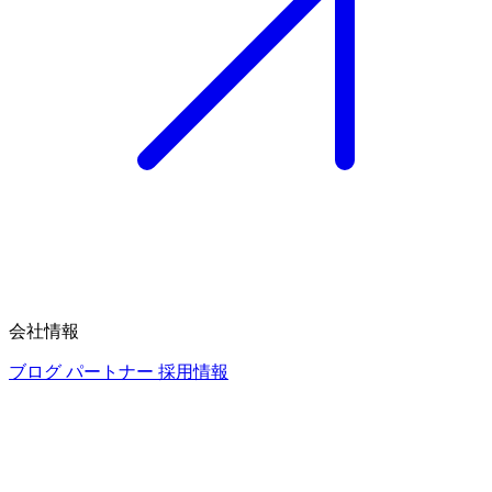
会社情報
ブログ
パートナー
採用情報