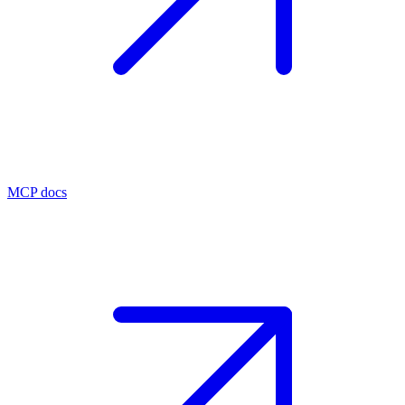
MCP docs