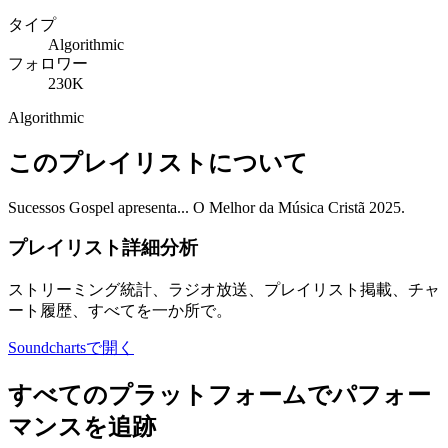
タイプ
Algorithmic
フォロワー
230K
Algorithmic
このプレイリストについて
Sucessos Gospel apresenta... O Melhor da Música Cristã 2025.
プレイリスト詳細分析
ストリーミング統計、ラジオ放送、プレイリスト掲載、チャ
ート履歴、すべてを一か所で。
Soundchartsで開く
すべてのプラットフォームでパフォー
マンスを追跡