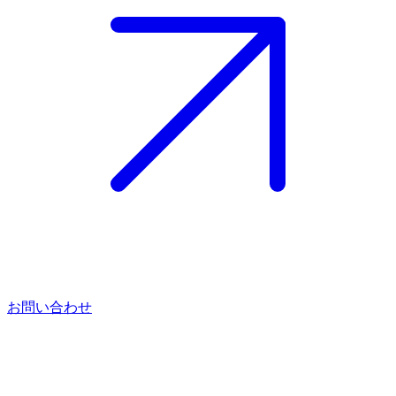
お問い合わせ