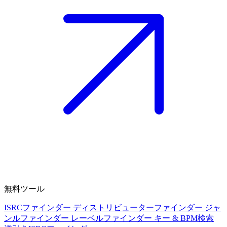
無料ツール
ISRCファインダー
ディストリビューターファインダー
ジャ
ンルファインダー
レーベルファインダー
キー & BPM検索