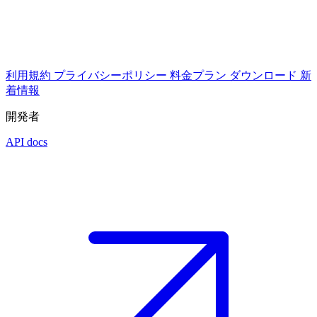
利用規約
プライバシーポリシー
料金プラン
ダウンロード
新
着情報
開発者
API docs