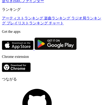
逆引きISRCファインダー
ランキング
アーティストランキング
楽曲ランキング
ラジオ局ランキン
グ
プレイリストランキング
チャート
Get the apps
Chrome extension
つながる