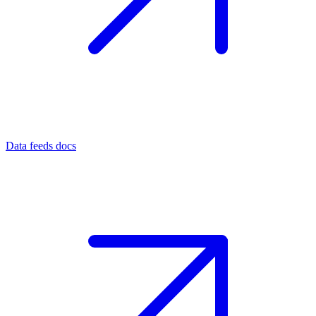
Data feeds docs