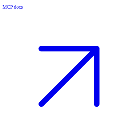
MCP docs