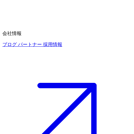
会社情報
ブログ
パートナー
採用情報