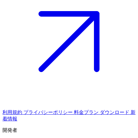
利用規約
プライバシーポリシー
料金プラン
ダウンロード
新
着情報
開発者