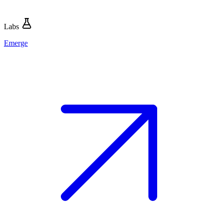
Labs
Emerge