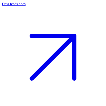
Data feeds docs