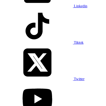
Linkedin
Tiktok
Twitter