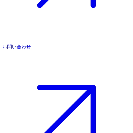
お問い合わせ