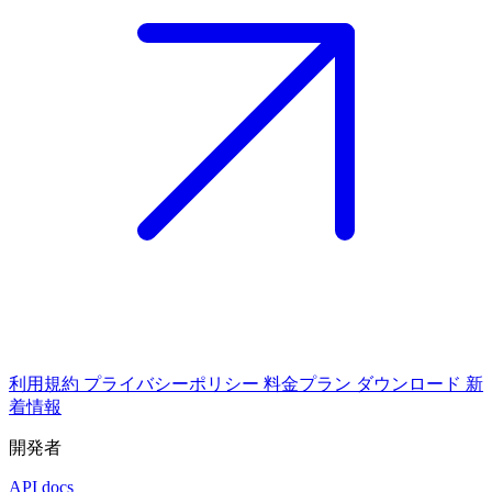
利用規約
プライバシーポリシー
料金プラン
ダウンロード
新
着情報
開発者
API docs