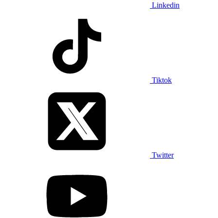
Linkedin
Tiktok
Twitter