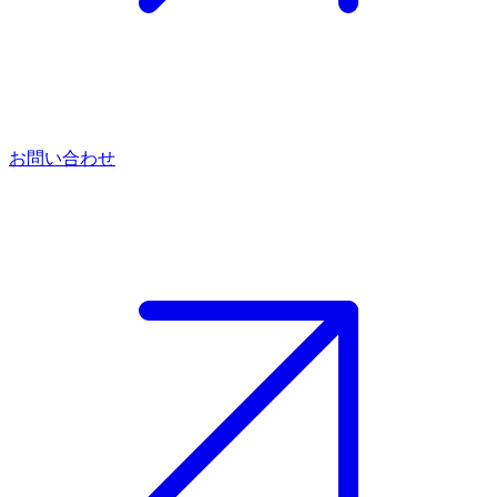
お問い合わせ