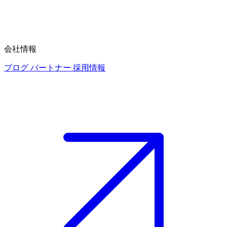
会社情報
ブログ
パートナー
採用情報