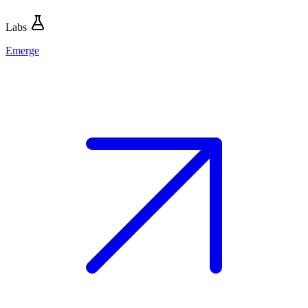
Labs
Emerge