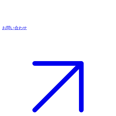
お問い合わせ