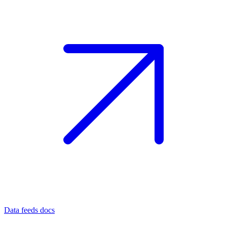
Data feeds docs