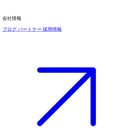
会社情報
ブログ
パートナー
採用情報