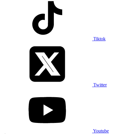
Tiktok
Twitter
Youtube