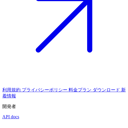
利用規約
プライバシーポリシー
料金プラン
ダウンロード
新
着情報
開発者
API docs