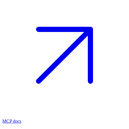
MCP docs