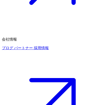
会社情報
ブログ
パートナー
採用情報