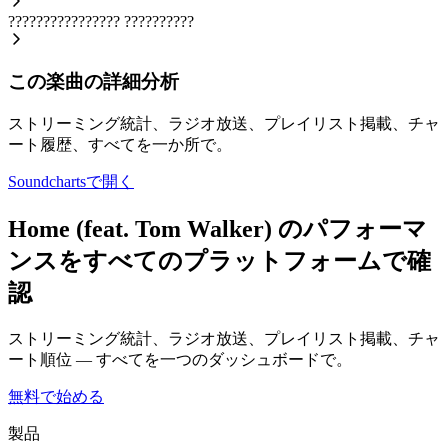
????????????????
??????????
この楽曲の詳細分析
ストリーミング統計、ラジオ放送、プレイリスト掲載、チャ
ート履歴、すべてを一か所で。
Soundchartsで開く
Home (feat. Tom Walker) のパフォーマ
ンスをすべてのプラットフォームで確
認
ストリーミング統計、ラジオ放送、プレイリスト掲載、チャ
ート順位 — すべてを一つのダッシュボードで。
無料で始める
製品