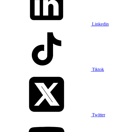
Linkedin
Tiktok
Twitter