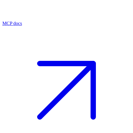
MCP docs