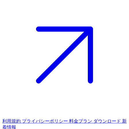
利用規約
プライバシーポリシー
料金プラン
ダウンロード
新
着情報