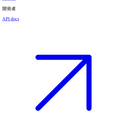
開発者
API docs