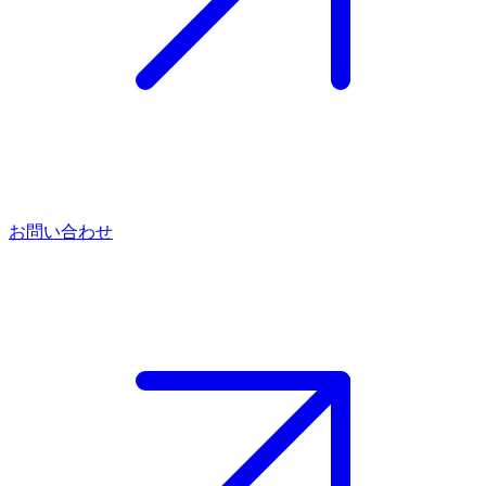
お問い合わせ