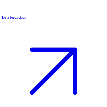
Data feeds docs