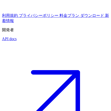
利用規約
プライバシーポリシー
料金プラン
ダウンロード
新
着情報
開発者
API docs