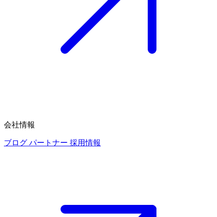
会社情報
ブログ
パートナー
採用情報