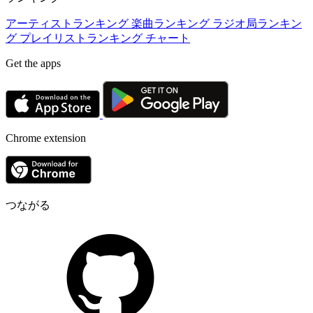
アーティストランキング
楽曲ランキング
ラジオ局ランキン
グ
プレイリストランキング
チャート
Get the apps
Chrome extension
つながる