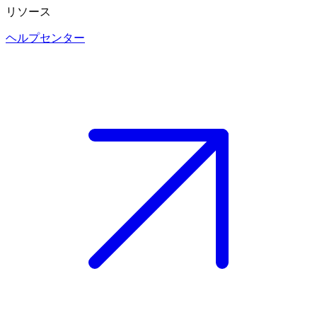
リソース
ヘルプセンター