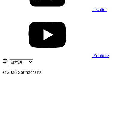
Twitter
Youtube
© 2026 Soundcharts