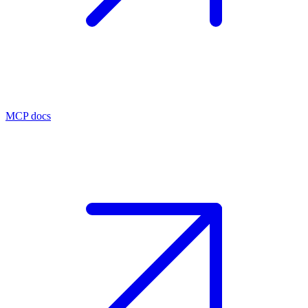
MCP docs