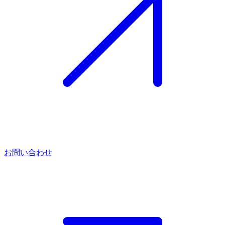
お問い合わせ