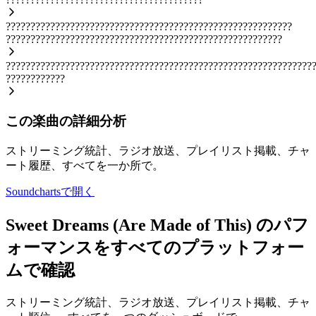
??????????????????????????????????????????????????????????
????????????????????????????????????????????????????????
??????????????????????????????????????????????????????????????
????????????
この楽曲の詳細分析
ストリーミング統計、ラジオ放送、プレイリスト掲載、チャ
ート履歴、すべてを一か所で。
Soundchartsで開く
Sweet Dreams (Are Made of This) のパフ
ォーマンスをすべてのプラットフォー
ムで確認
ストリーミング統計、ラジオ放送、プレイリスト掲載、チャ