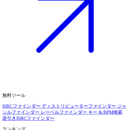
無料ツール
ISRCファインダー
ディストリビューターファインダー
ジャ
ンルファインダー
レーベルファインダー
キー & BPM検索
逆引きISRCファインダー
ランキング