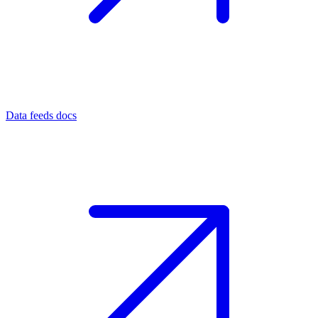
Data feeds docs