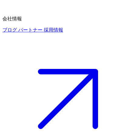
会社情報
ブログ
パートナー
採用情報