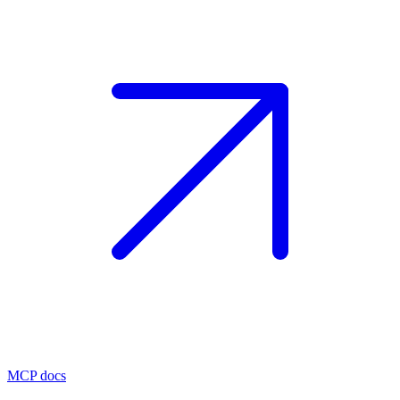
MCP docs