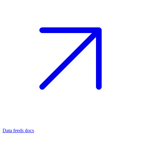
Data feeds docs