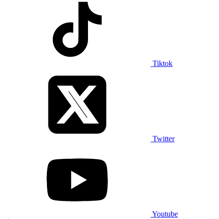
Tiktok
Twitter
Youtube