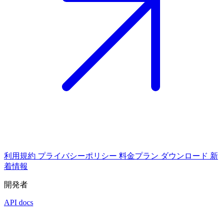
利用規約
プライバシーポリシー
料金プラン
ダウンロード
新
着情報
開発者
API docs