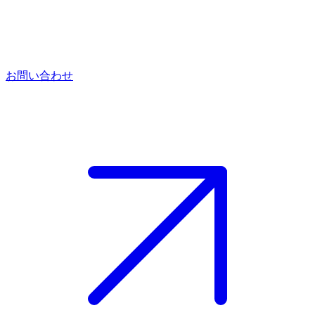
お問い合わせ