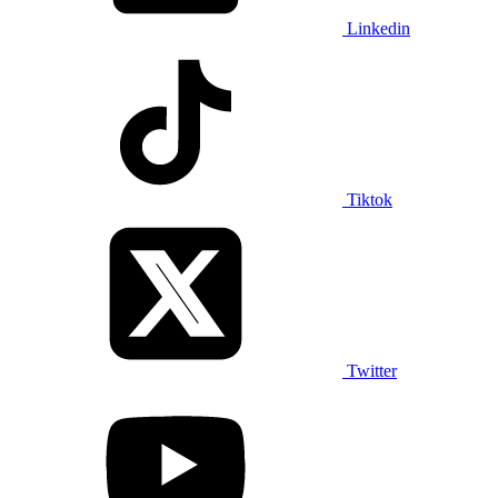
Linkedin
Tiktok
Twitter