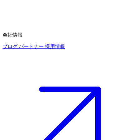
会社情報
ブログ
パートナー
採用情報