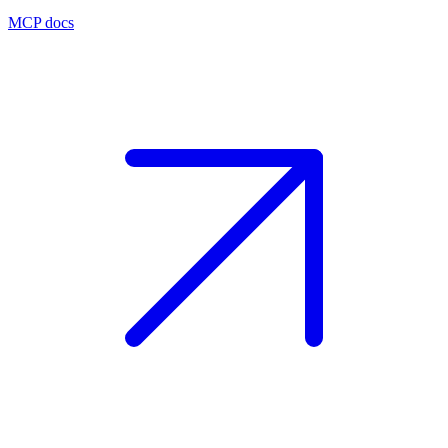
MCP docs