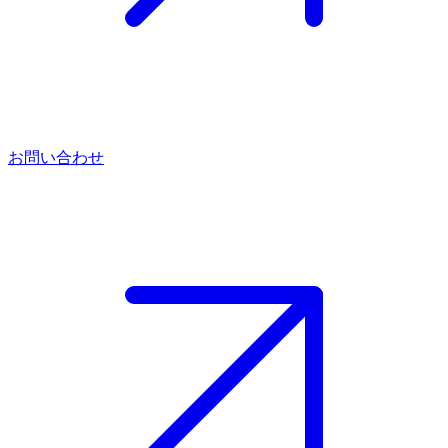
お問い合わせ