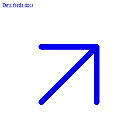
Data feeds docs