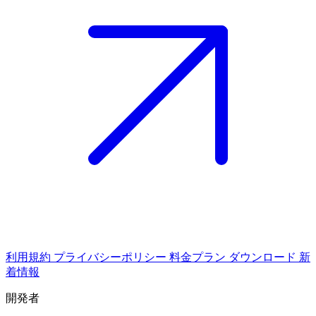
利用規約
プライバシーポリシー
料金プラン
ダウンロード
新
着情報
開発者