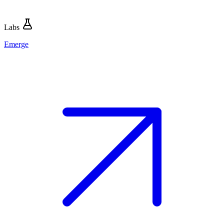
Labs
Emerge