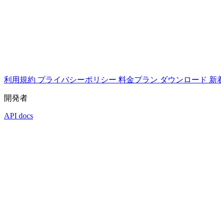
利用規約
プライバシーポリシー
料金プラン
ダウンロード
新
開発者
API docs