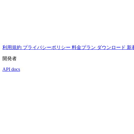
利用規約
プライバシーポリシー
料金プラン
ダウンロード
新
開発者
API docs