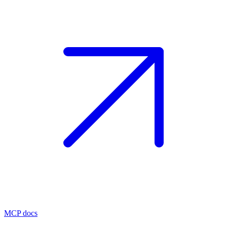
MCP docs