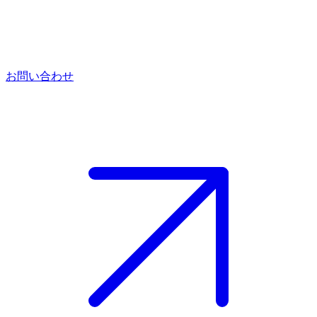
お問い合わせ