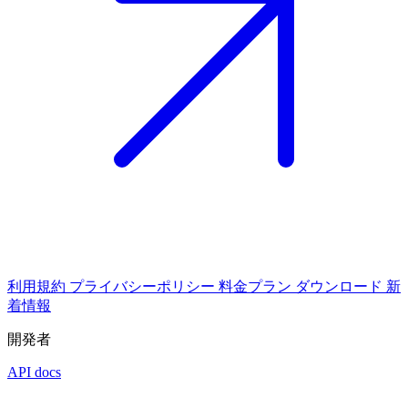
利用規約
プライバシーポリシー
料金プラン
ダウンロード
新
着情報
開発者
API docs