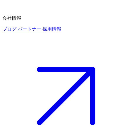
会社情報
ブログ
パートナー
採用情報