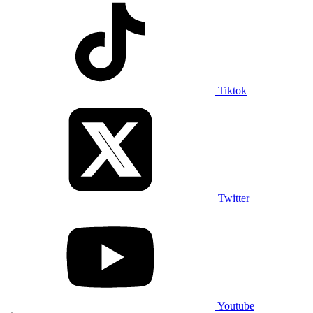
Tiktok
Twitter
Youtube