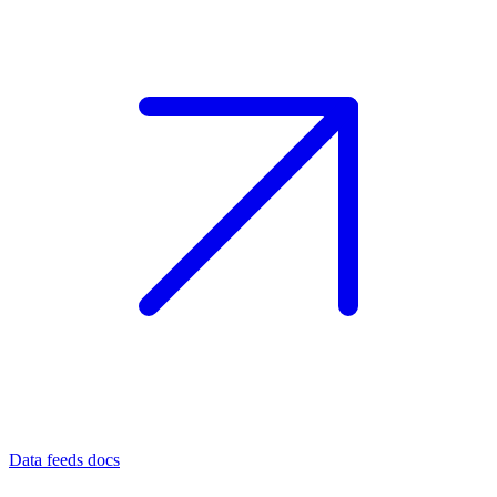
Data feeds docs