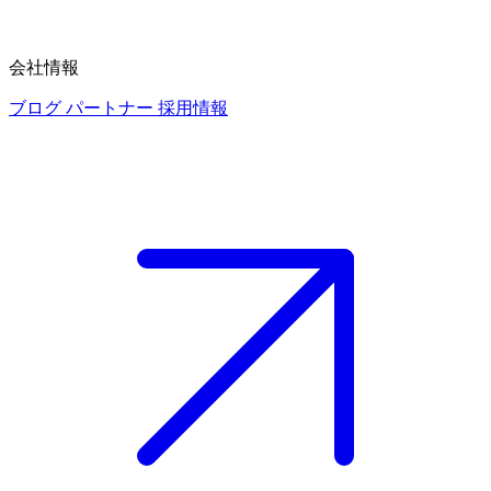
会社情報
ブログ
パートナー
採用情報