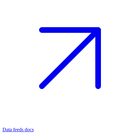
Data feeds docs