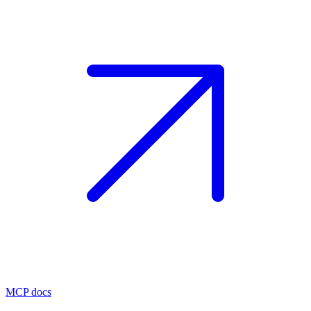
MCP docs