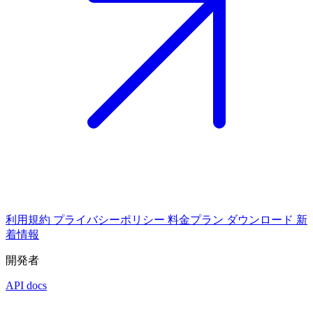
利用規約
プライバシーポリシー
料金プラン
ダウンロード
新
着情報
開発者
API docs