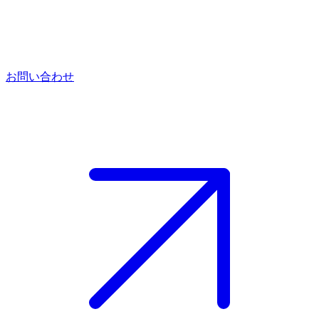
お問い合わせ