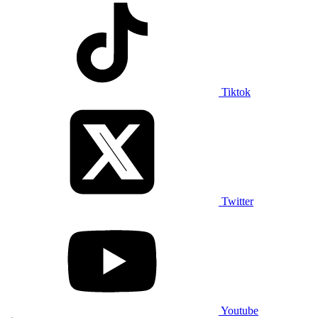
Tiktok
Twitter
Youtube