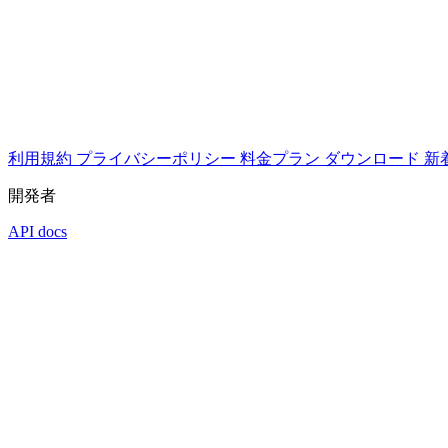
利用規約
プライバシーポリシー
料金プラン
ダウンロード
新
開発者
API docs