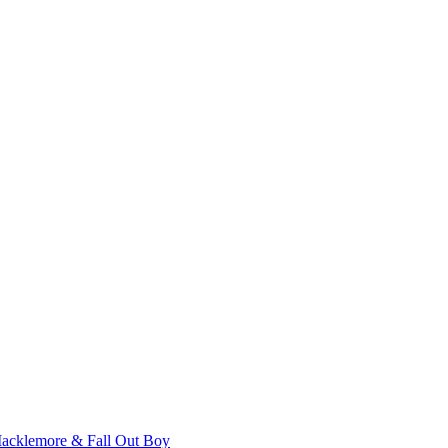
Macklemore & Fall Out Boy