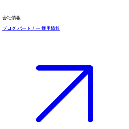
会社情報
ブログ
パートナー
採用情報