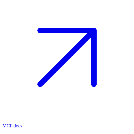
MCP docs