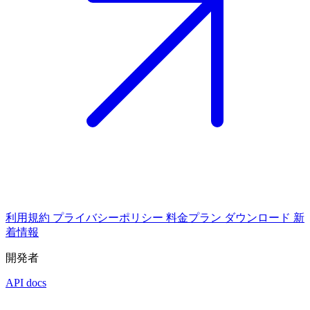
利用規約
プライバシーポリシー
料金プラン
ダウンロード
新
着情報
開発者
API docs