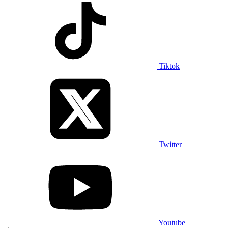
Tiktok
Twitter
Youtube