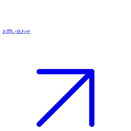
お問い合わせ