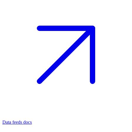
Data feeds docs