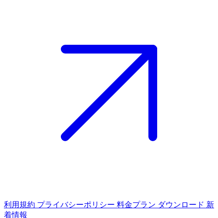
利用規約
プライバシーポリシー
料金プラン
ダウンロード
新
着情報