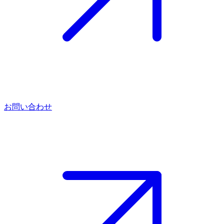
お問い合わせ