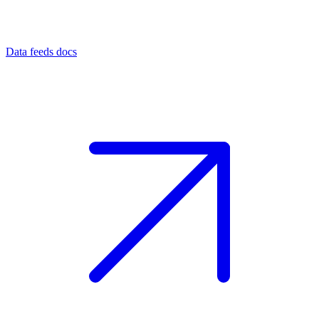
Data feeds docs