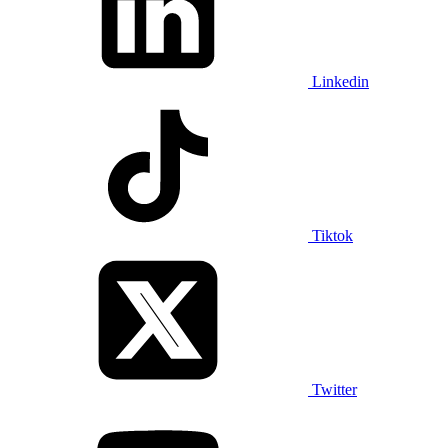
Linkedin
Tiktok
Twitter