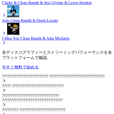
Clarke & Clean Bandit & Jess Glynne & Lewis Hopkin
Solo
Clean Bandit & Demi Lovato
I Miss You
Clean Bandit & Julia Michaels
全ディスコグラフィーとストリーミングパフォーマンスを全
プラットフォームで確認。
今すぐ無料で始める
??????????????????????????
???????????????????????????????
?????
?????????????????????????????
????????????????????????????????
??????????????????????????????????
?????????
??????????????????????????