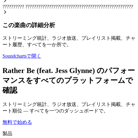
??????????
??????????????????????????????????????????????????
この楽曲の詳細分析
ストリーミング統計、ラジオ放送、プレイリスト掲載、チャ
ート履歴、すべてを一か所で。
Soundchartsで開く
Rather Be (feat. Jess Glynne) のパフォー
マンスをすべてのプラットフォームで
確認
ストリーミング統計、ラジオ放送、プレイリスト掲載、チャ
ート順位 — すべてを一つのダッシュボードで。
無料で始める
製品