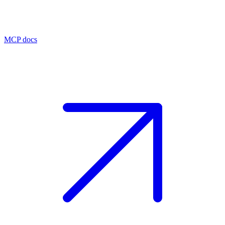
MCP docs