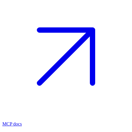
MCP docs