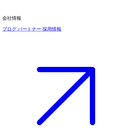
会社情報
ブログ
パートナー
採用情報