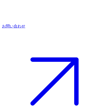
お問い合わせ