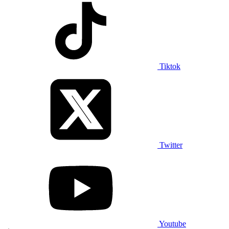
Tiktok
Twitter
Youtube