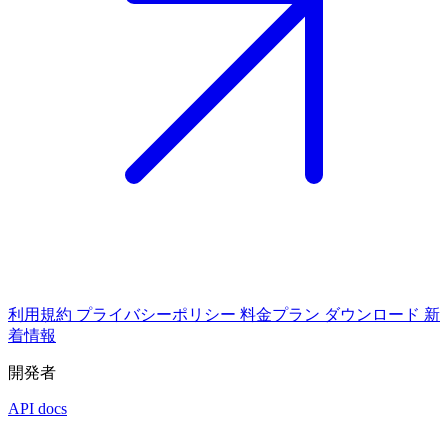
利用規約
プライバシーポリシー
料金プラン
ダウンロード
新
着情報
開発者
API docs