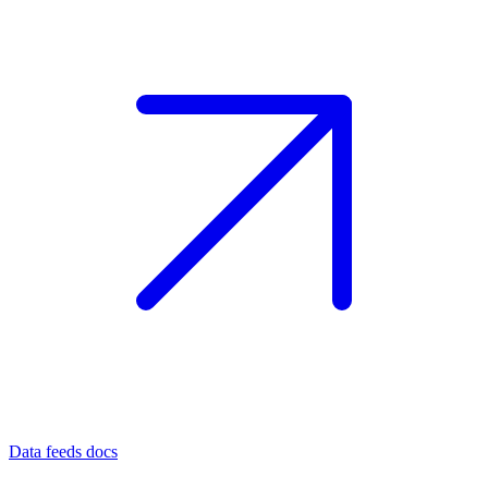
Data feeds docs