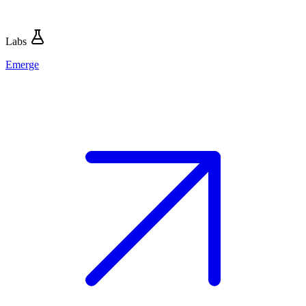
Labs
Emerge