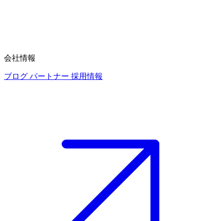
会社情報
ブログ
パートナー
採用情報