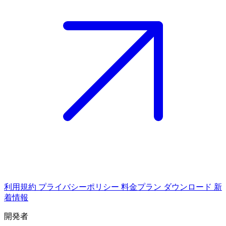
利用規約
プライバシーポリシー
料金プラン
ダウンロード
新
着情報
開発者