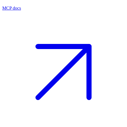
MCP docs