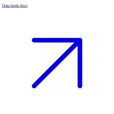
Data feeds docs