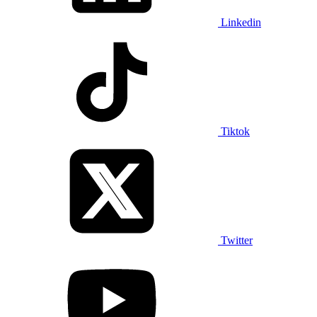
Linkedin
Tiktok
Twitter