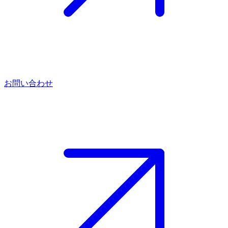
お問い合わせ