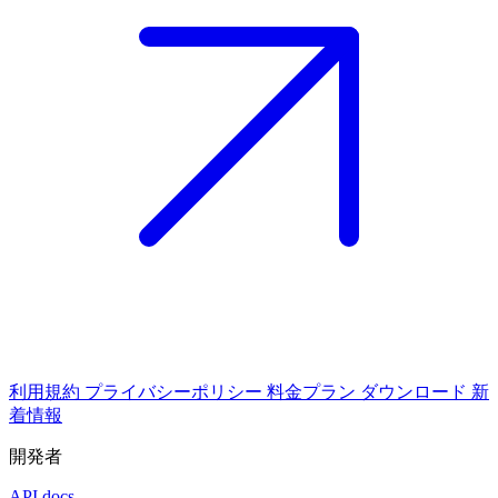
利用規約
プライバシーポリシー
料金プラン
ダウンロード
新
着情報
開発者
API docs