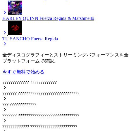
HARLEY QUINN
Fuerza Regida & Marshmello
TU SANCHO
Fuerza Regida
全ディスコグラフィーとストリーミングパフォーマンスを全
プラットフォームで確認。
今すぐ無料で始める
?????????????
?????????????
???????
??????????????????????????????
???
?????????????
???????
??????????????????????????????
?????????????
???????????????????????