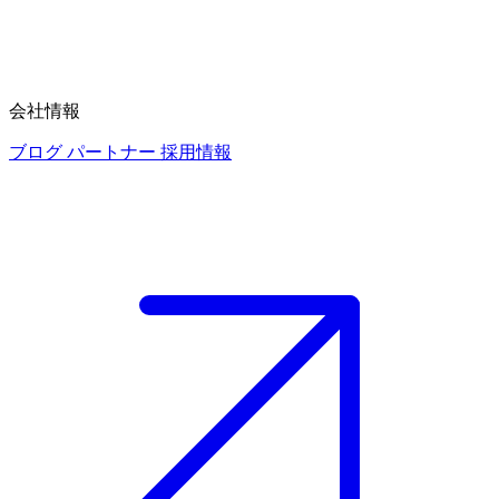
会社情報
ブログ
パートナー
採用情報