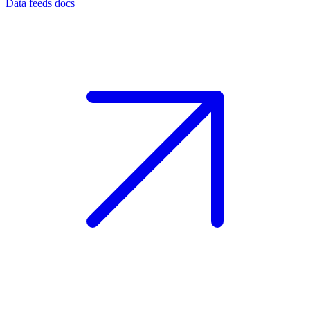
Data feeds docs