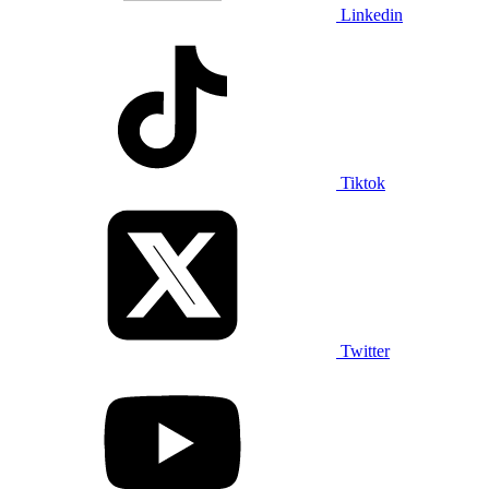
Linkedin
Tiktok
Twitter