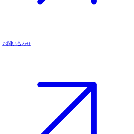
お問い合わせ