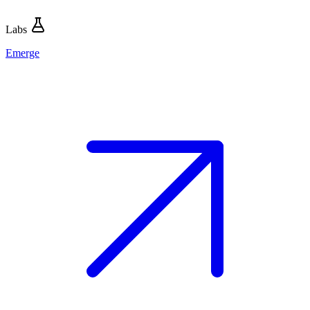
Labs
Emerge