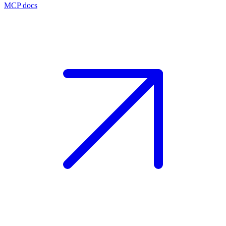
MCP docs