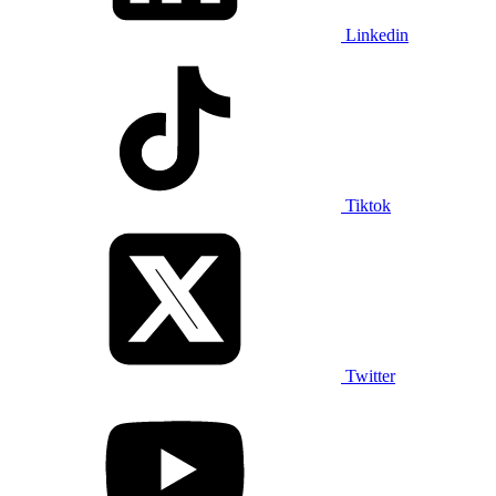
Linkedin
Tiktok
Twitter