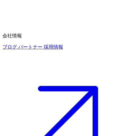
会社情報
ブログ
パートナー
採用情報