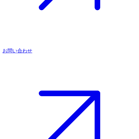
お問い合わせ