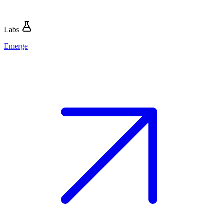
Labs
Emerge