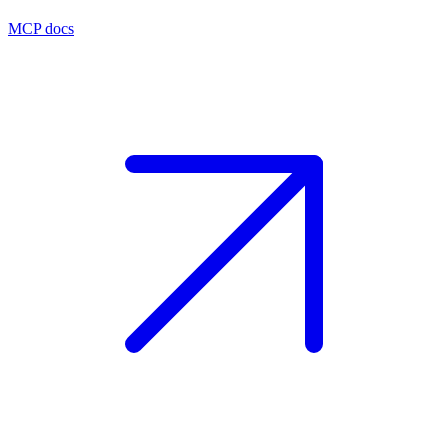
MCP docs