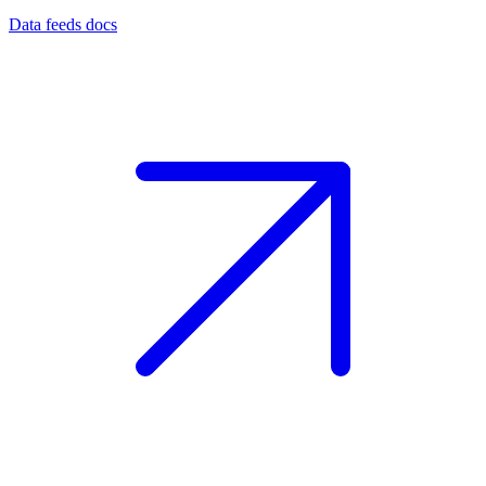
Data feeds docs