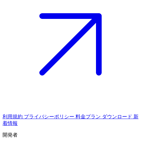
利用規約
プライバシーポリシー
料金プラン
ダウンロード
新
着情報
開発者