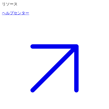
リソース
ヘルプセンター