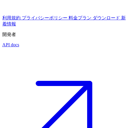
利用規約
プライバシーポリシー
料金プラン
ダウンロード
新
着情報
開発者
API docs