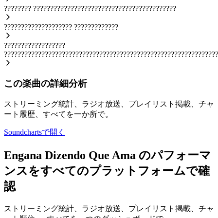
????????
??????????????????????????????????????????
????????????????????
?????????????
??????????????????
??????????????????????????????????????????????????????????????
この楽曲の詳細分析
ストリーミング統計、ラジオ放送、プレイリスト掲載、チャ
ート履歴、すべてを一か所で。
Soundchartsで開く
Engana Dizendo Que Ama のパフォーマ
ンスをすべてのプラットフォームで確
認
ストリーミング統計、ラジオ放送、プレイリスト掲載、チャ