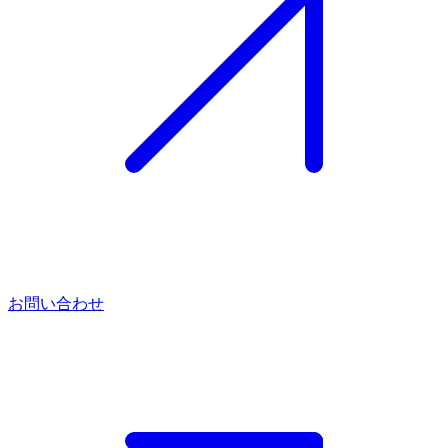
お問い合わせ