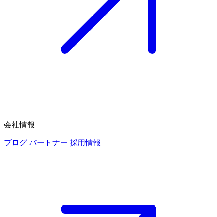
会社情報
ブログ
パートナー
採用情報