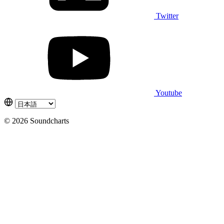
Twitter
Youtube
© 2026 Soundcharts