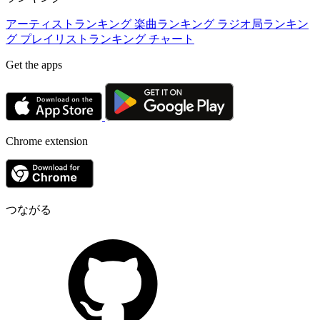
アーティストランキング
楽曲ランキング
ラジオ局ランキン
グ
プレイリストランキング
チャート
Get the apps
Chrome extension
つながる