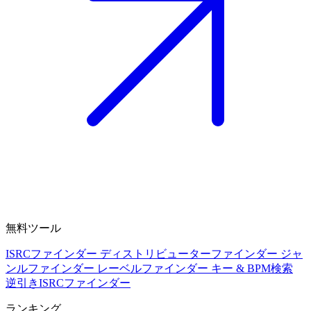
無料ツール
ISRCファインダー
ディストリビューターファインダー
ジャ
ンルファインダー
レーベルファインダー
キー & BPM検索
逆引きISRCファインダー
ランキング