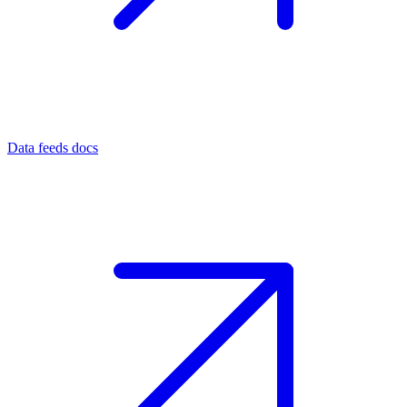
Data feeds docs