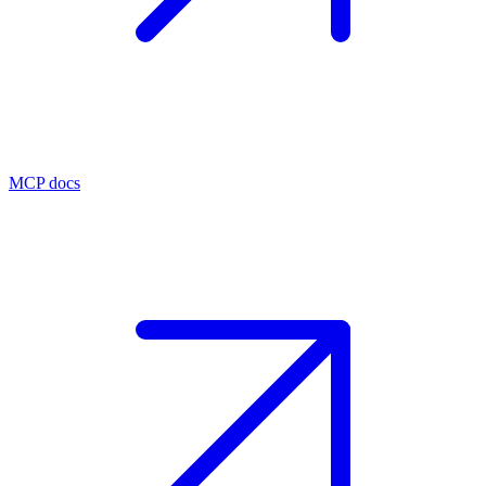
MCP docs