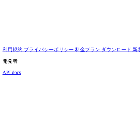
利用規約
プライバシーポリシー
料金プラン
ダウンロード
新
開発者
API docs