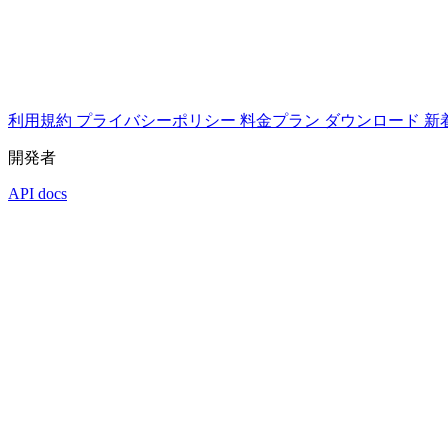
利用規約
プライバシーポリシー
料金プラン
ダウンロード
新
開発者
API docs