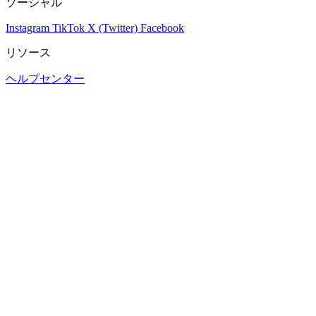
ソーシャル
Instagram
TikTok
X (Twitter)
Facebook
リソース
ヘルプセンター