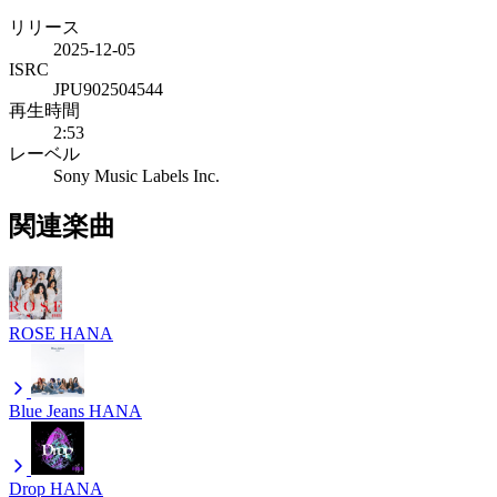
リリース
2025-12-05
ISRC
JPU902504544
再生時間
2:53
レーベル
Sony Music Labels Inc.
関連楽曲
ROSE
HANA
Blue Jeans
HANA
Drop
HANA