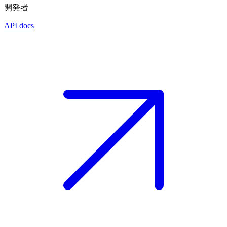
開発者
API docs