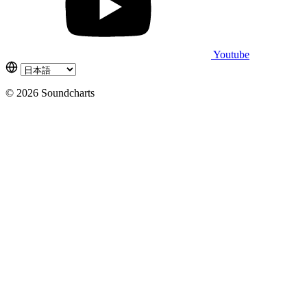
Youtube
© 2026 Soundcharts