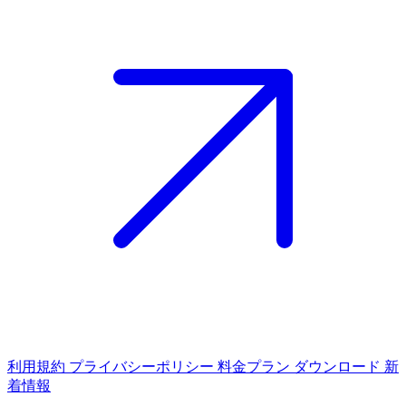
利用規約
プライバシーポリシー
料金プラン
ダウンロード
新
着情報