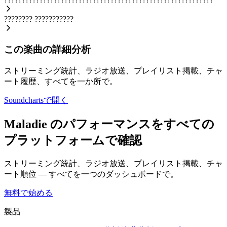
????????
???????????
この楽曲の詳細分析
ストリーミング統計、ラジオ放送、プレイリスト掲載、チャ
ート履歴、すべてを一か所で。
Soundchartsで開く
Maladie のパフォーマンスをすべての
プラットフォームで確認
ストリーミング統計、ラジオ放送、プレイリスト掲載、チャ
ート順位 — すべてを一つのダッシュボードで。
無料で始める
製品