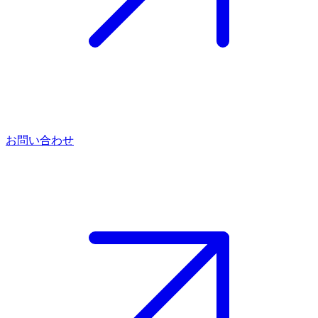
お問い合わせ