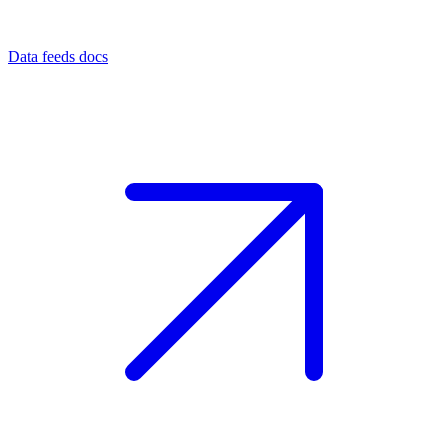
Data feeds docs