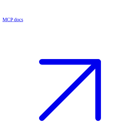
MCP docs