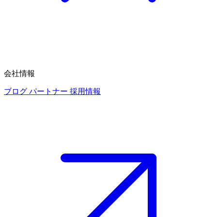
会社情報
ブログ
パートナー
採用情報