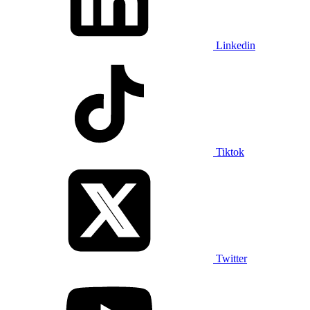
Linkedin
Tiktok
Twitter