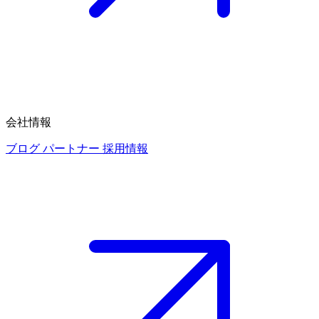
会社情報
ブログ
パートナー
採用情報