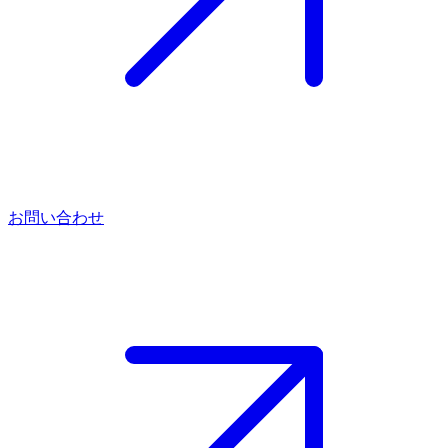
お問い合わせ