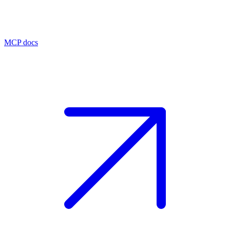
MCP docs