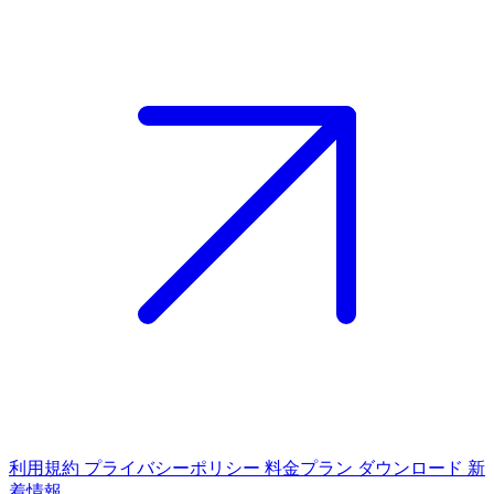
利用規約
プライバシーポリシー
料金プラン
ダウンロード
新
着情報