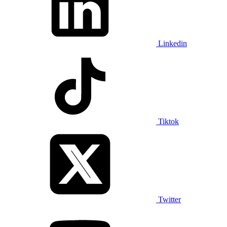
Linkedin
Tiktok
Twitter