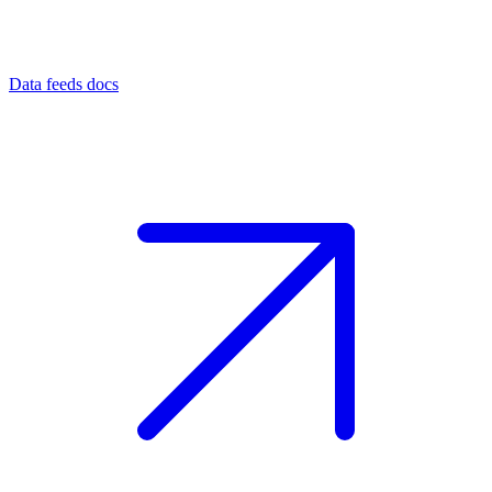
Data feeds docs