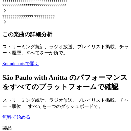
????????????????????????????????
???????????????????????????????
???????????????
??????????
この楽曲の詳細分析
ストリーミング統計、ラジオ放送、プレイリスト掲載、チャ
ート履歴、すべてを一か所で。
Soundchartsで開く
São Paulo with Anitta のパフォーマンス
をすべてのプラットフォームで確認
ストリーミング統計、ラジオ放送、プレイリスト掲載、チャ
ート順位 — すべてを一つのダッシュボードで。
無料で始める
製品