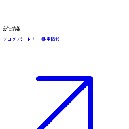
会社情報
ブログ
パートナー
採用情報