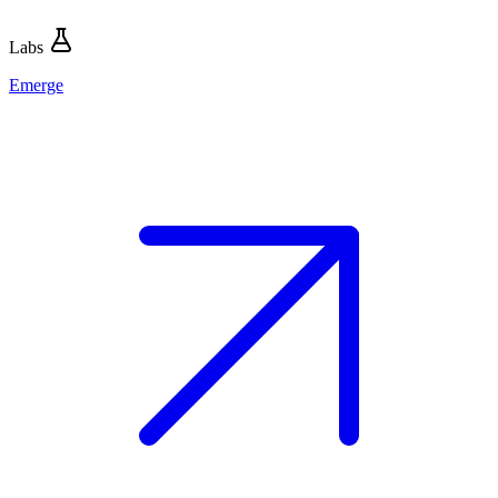
Labs
Emerge