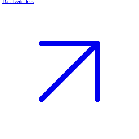
Data feeds docs