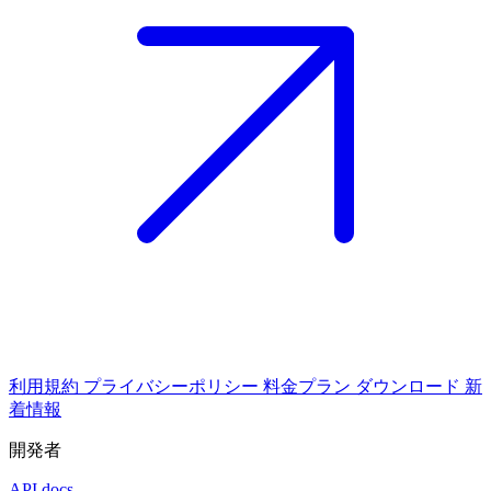
利用規約
プライバシーポリシー
料金プラン
ダウンロード
新
着情報
開発者
API docs