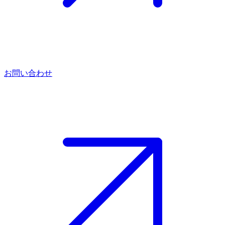
お問い合わせ