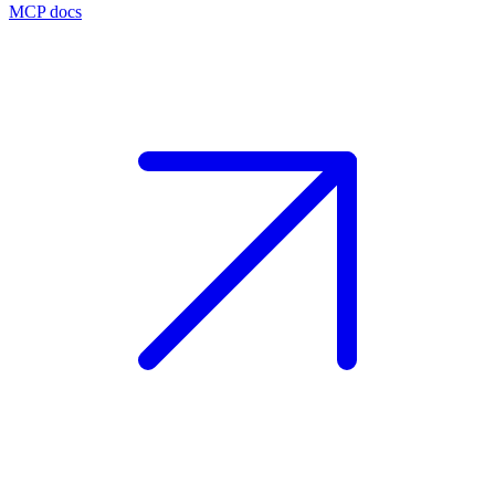
MCP docs