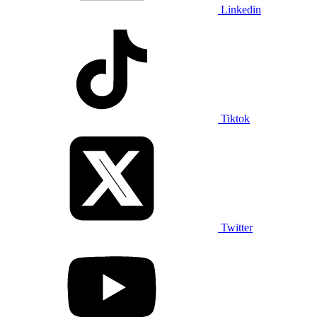
Linkedin
Tiktok
Twitter