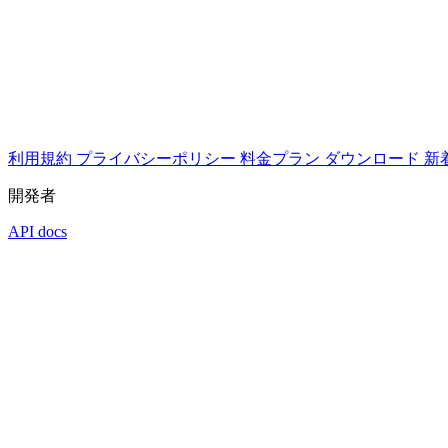
利用規約
プライバシーポリシー
料金プラン
ダウンロード
新
開発者
API docs