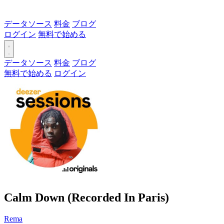
データソース
料金
ブログ
ログイン
無料で始める
データソース
料金
ブログ
無料で始める
ログイン
Calm Down (Recorded In Paris)
Rema