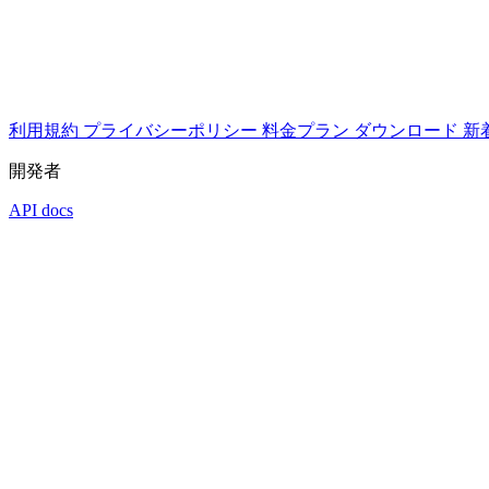
利用規約
プライバシーポリシー
料金プラン
ダウンロード
新
開発者
API docs