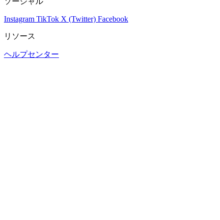
ソーシャル
Instagram
TikTok
X (Twitter)
Facebook
リソース
ヘルプセンター