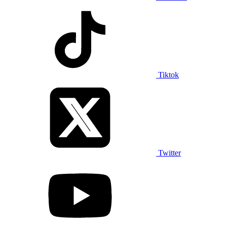
Tiktok
Twitter