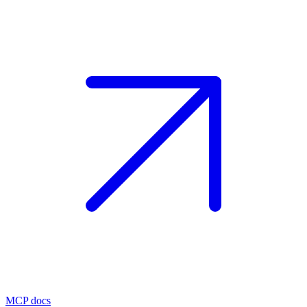
MCP docs