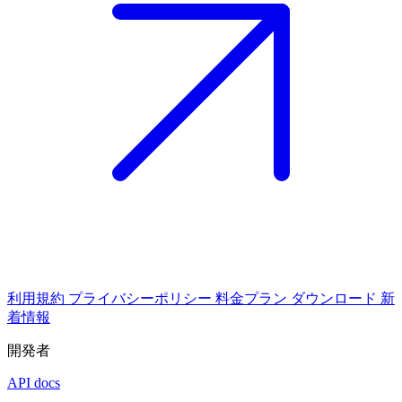
利用規約
プライバシーポリシー
料金プラン
ダウンロード
新
着情報
開発者
API docs