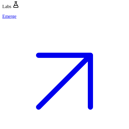
Labs
Emerge