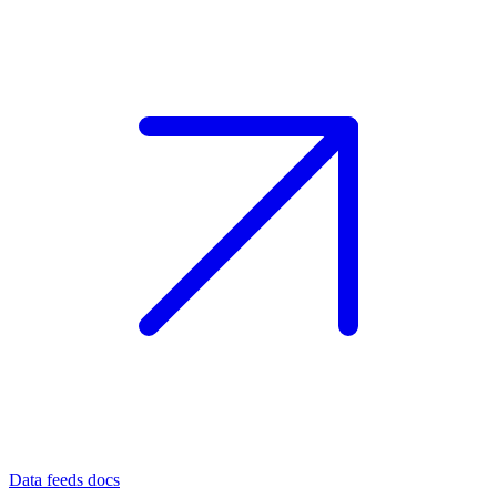
Data feeds docs