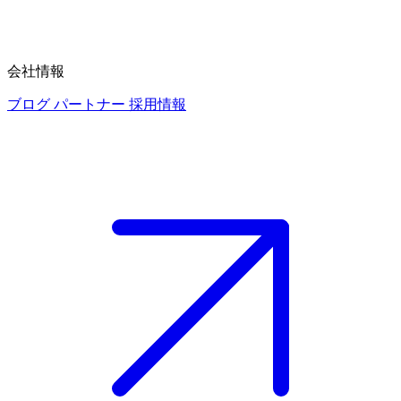
会社情報
ブログ
パートナー
採用情報