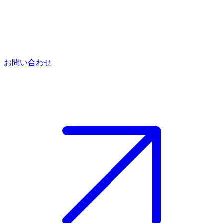
お問い合わせ