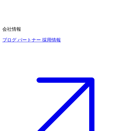
会社情報
ブログ
パートナー
採用情報