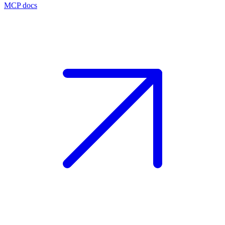
MCP docs