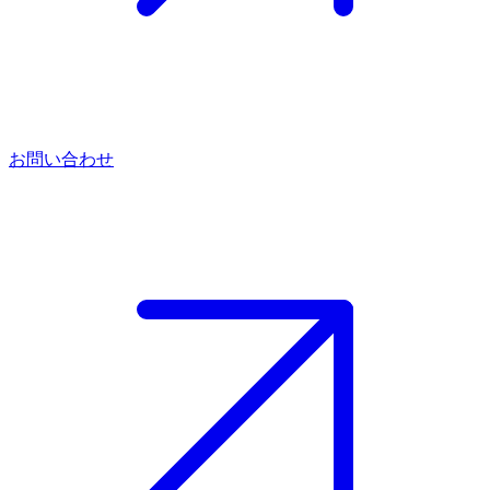
お問い合わせ