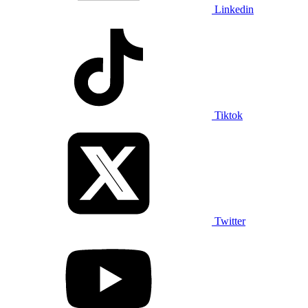
Linkedin
Tiktok
Twitter