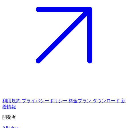
利用規約
プライバシーポリシー
料金プラン
ダウンロード
新
着情報
開発者
API docs