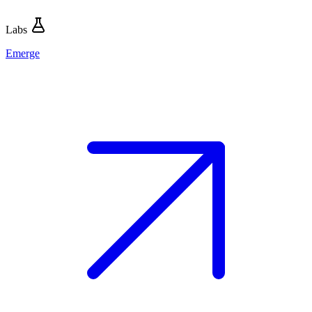
Labs
Emerge