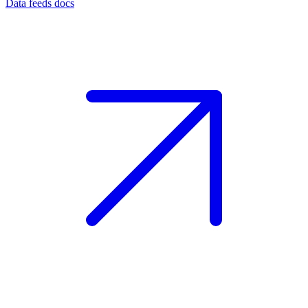
Data feeds docs