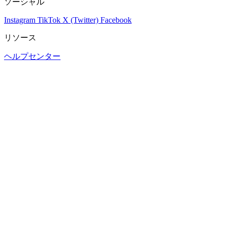
ソーシャル
Instagram
TikTok
X (Twitter)
Facebook
リソース
ヘルプセンター