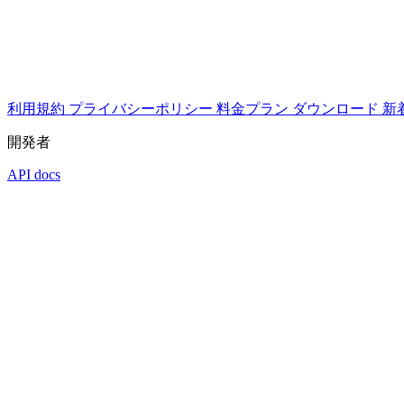
利用規約
プライバシーポリシー
料金プラン
ダウンロード
新
開発者
API docs