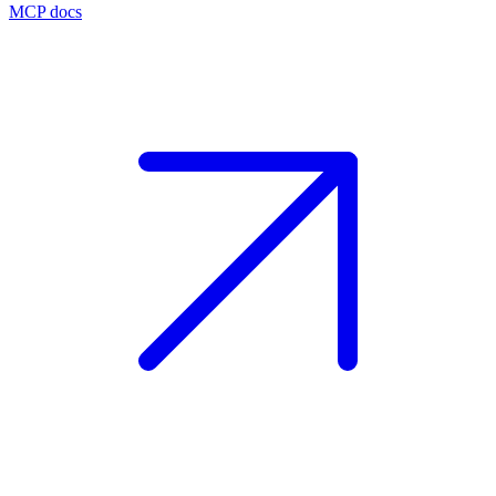
MCP docs