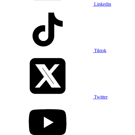
Linkedin
Tiktok
Twitter