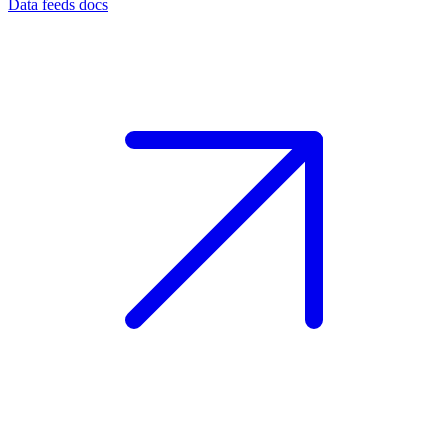
Data feeds docs