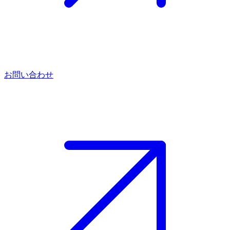
お問い合わせ