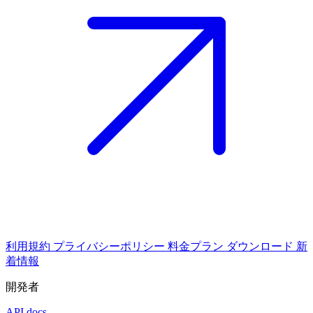
利用規約
プライバシーポリシー
料金プラン
ダウンロード
新
着情報
開発者
API docs