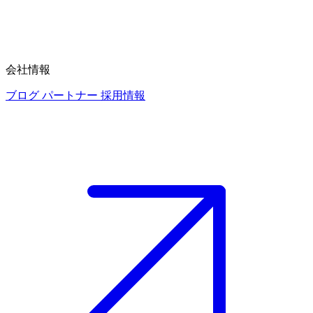
会社情報
ブログ
パートナー
採用情報