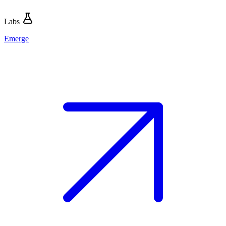
Labs
Emerge