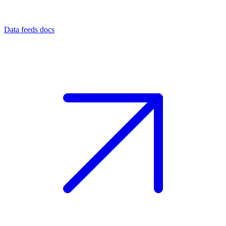
Data feeds docs