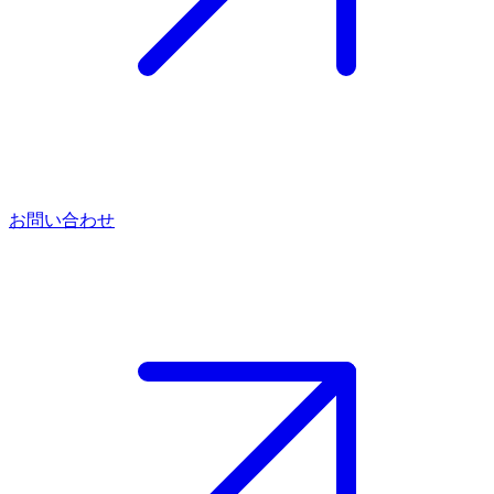
お問い合わせ