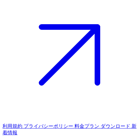
利用規約
プライバシーポリシー
料金プラン
ダウンロード
新
着情報