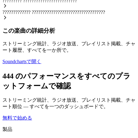
?????????
?????????????????????????
?????????????
??????????????????????????????????
この楽曲の詳細分析
ストリーミング統計、ラジオ放送、プレイリスト掲載、チャ
ート履歴、すべてを一か所で。
Soundchartsで開く
444 のパフォーマンスをすべてのプラ
ットフォームで確認
ストリーミング統計、ラジオ放送、プレイリスト掲載、チャ
ート順位 — すべてを一つのダッシュボードで。
無料で始める
製品