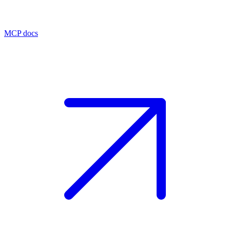
MCP docs