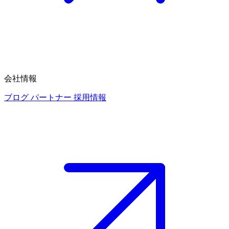
会社情報
ブログ
パートナー
採用情報