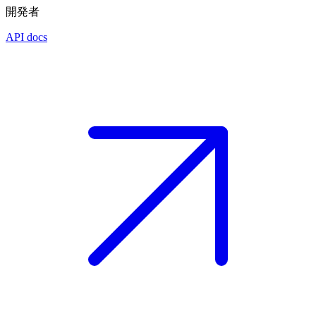
開発者
API docs