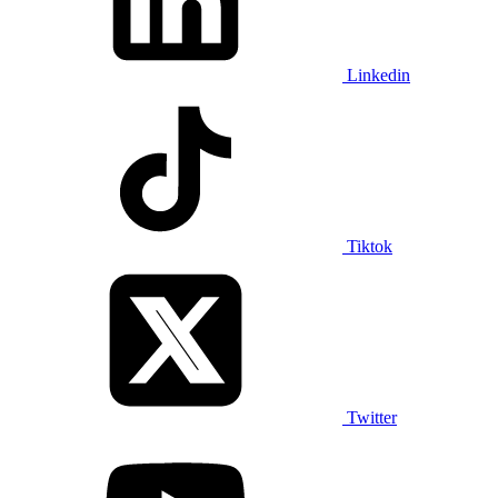
Linkedin
Tiktok
Twitter