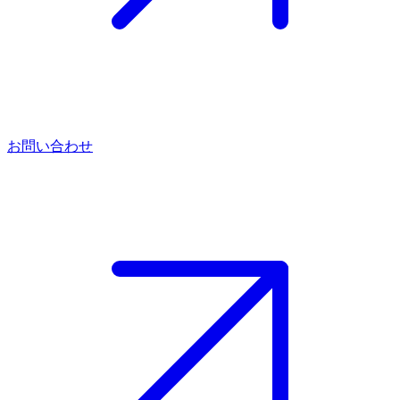
お問い合わせ