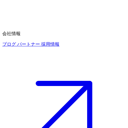
会社情報
ブログ
パートナー
採用情報