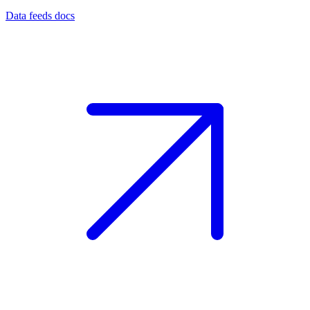
Data feeds docs