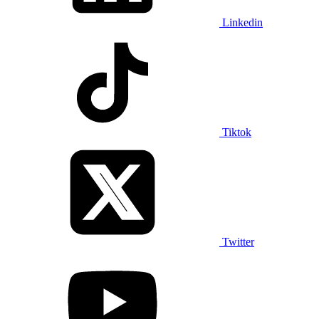
Linkedin
Tiktok
Twitter