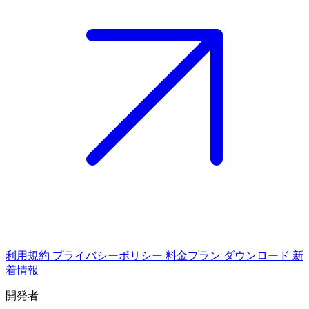
利用規約
プライバシーポリシー
料金プラン
ダウンロード
新
着情報
開発者