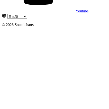
Youtube
© 2026 Soundcharts