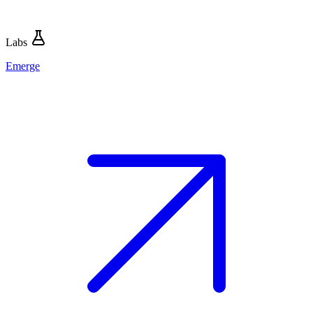
Labs
Emerge