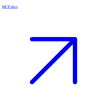
MCP docs