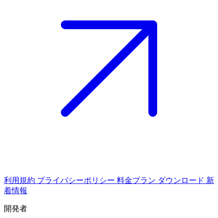
利用規約
プライバシーポリシー
料金プラン
ダウンロード
新
着情報
開発者