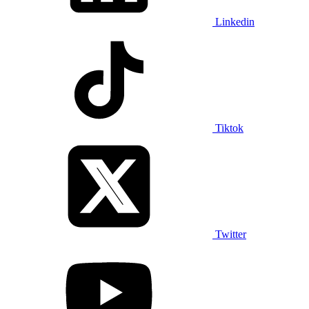
Linkedin
Tiktok
Twitter