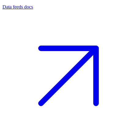
Data feeds docs