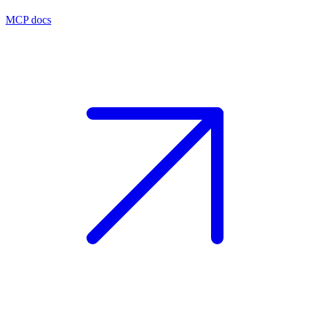
MCP docs