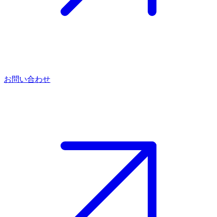
お問い合わせ