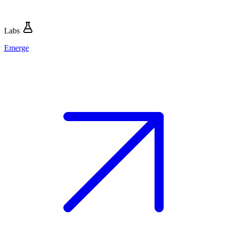
Labs
Emerge