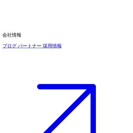
会社情報
ブログ
パートナー
採用情報