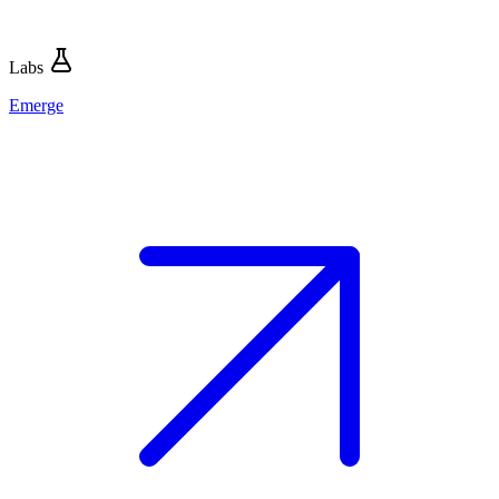
Labs
Emerge