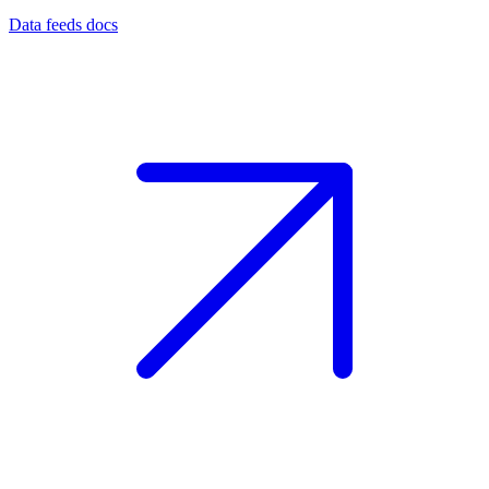
Data feeds docs