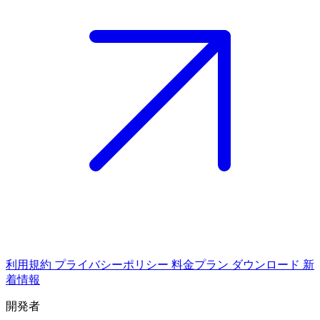
利用規約
プライバシーポリシー
料金プラン
ダウンロード
新
着情報
開発者