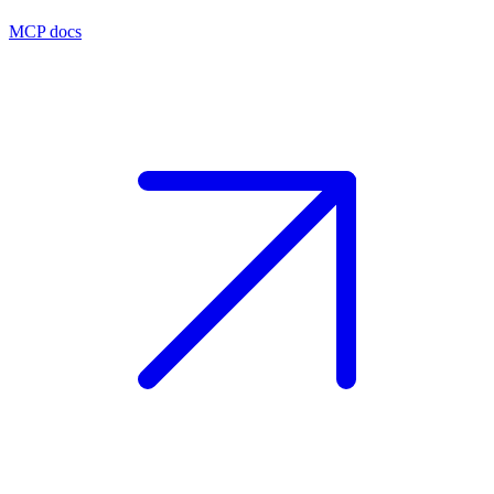
MCP docs