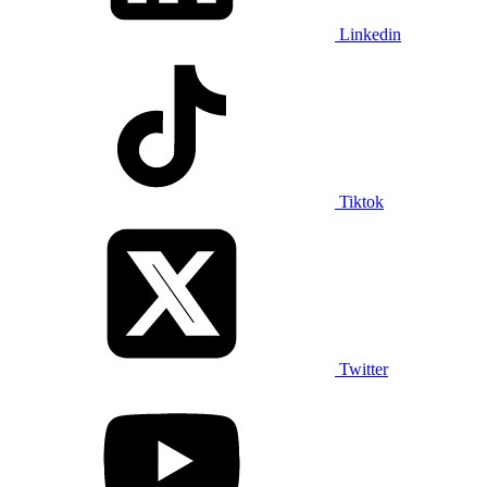
Linkedin
Tiktok
Twitter