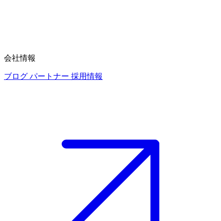
会社情報
ブログ
パートナー
採用情報