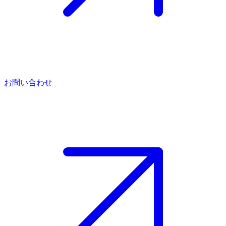
お問い合わせ