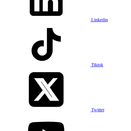
Linkedin
Tiktok
Twitter