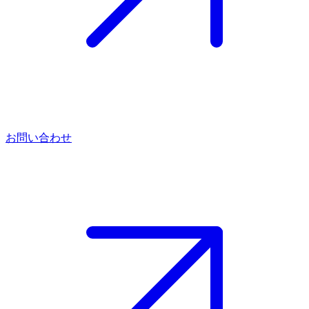
お問い合わせ