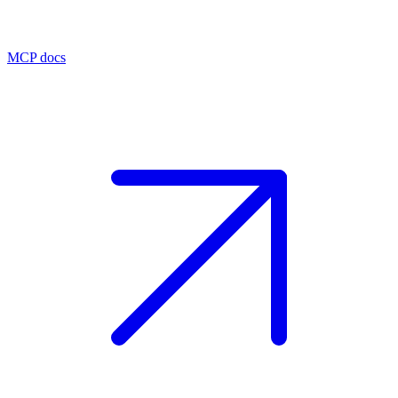
MCP docs