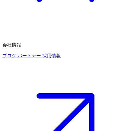
会社情報
ブログ
パートナー
採用情報