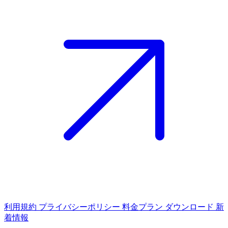
利用規約
プライバシーポリシー
料金プラン
ダウンロード
新
着情報