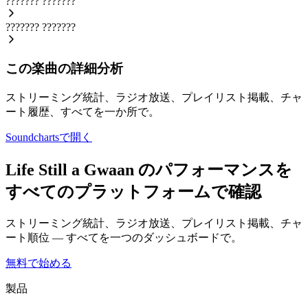
???????
???????
???????
???????
この楽曲の詳細分析
ストリーミング統計、ラジオ放送、プレイリスト掲載、チャ
ート履歴、すべてを一か所で。
Soundchartsで開く
Life Still a Gwaan のパフォーマンスを
すべてのプラットフォームで確認
ストリーミング統計、ラジオ放送、プレイリスト掲載、チャ
ート順位 — すべてを一つのダッシュボードで。
無料で始める
製品