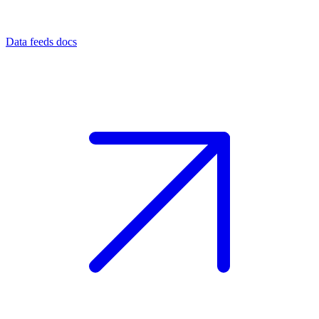
Data feeds docs