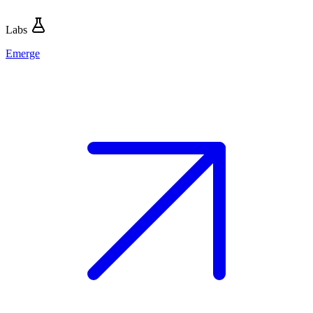
Labs
Emerge