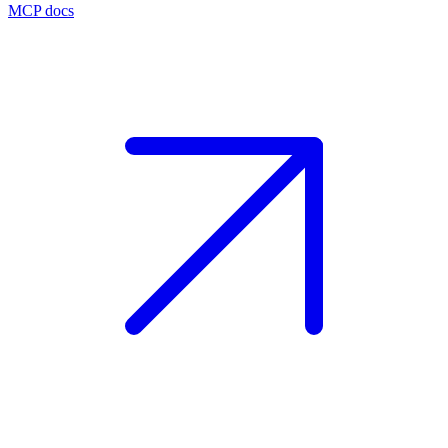
MCP docs