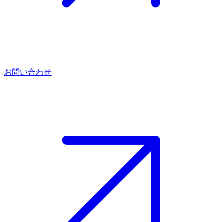
お問い合わせ