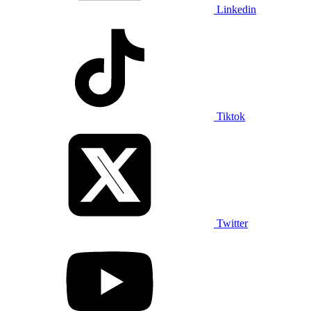
Linkedin
Tiktok
Twitter