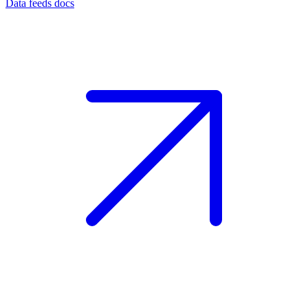
Data feeds docs