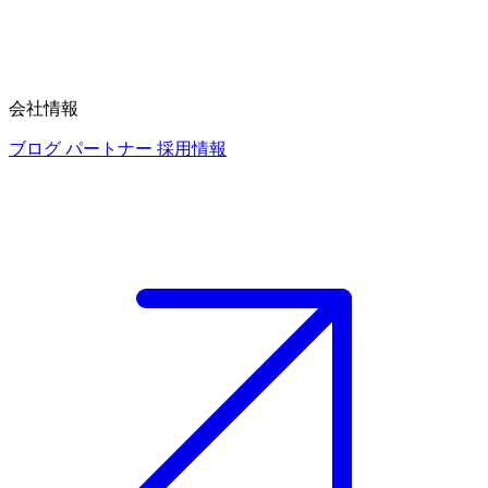
会社情報
ブログ
パートナー
採用情報