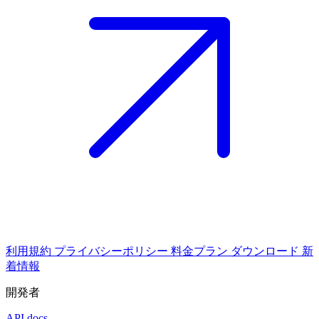
利用規約
プライバシーポリシー
料金プラン
ダウンロード
新
着情報
開発者
API docs