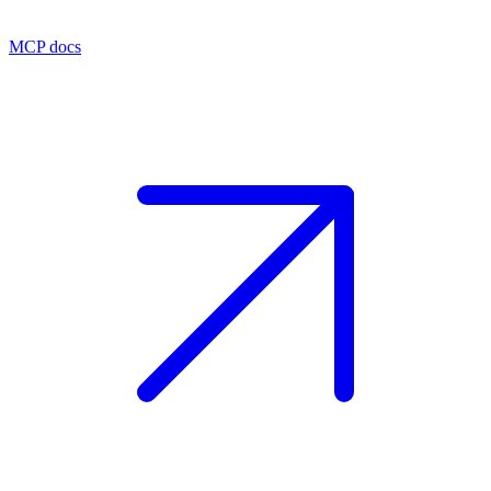
MCP docs