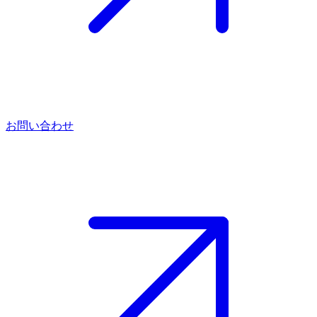
お問い合わせ