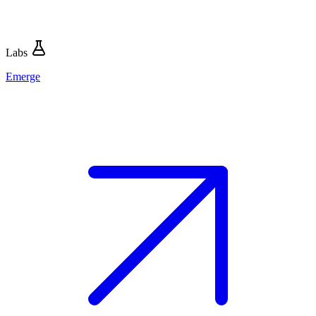
Labs
Emerge