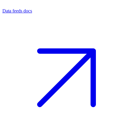
Data feeds docs