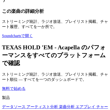
この楽曲の詳細分析
ストリーミング統計、ラジオ放送、プレイリスト掲載、チャ
ート履歴、すべてを一か所で。
Soundchartsで開く
TEXAS HOLD 'EM - Acapella のパフォ
ーマンスをすべてのプラットフォーム
で確認
ストリーミング統計、ラジオ放送、プレイリスト掲載、チャ
ート順位 — すべてを一つのダッシュボードで。
無料で始める
製品
データソース
アーティスト分析
楽曲分析
エアプレイ
チャー