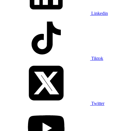
Linkedin
Tiktok
Twitter