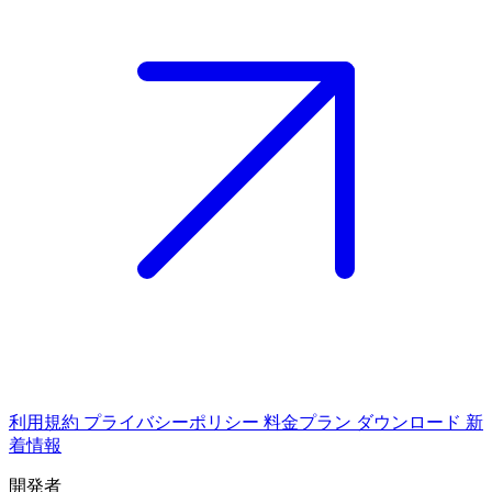
利用規約
プライバシーポリシー
料金プラン
ダウンロード
新
着情報
開発者