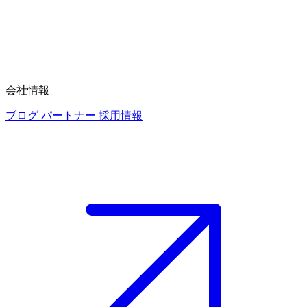
会社情報
ブログ
パートナー
採用情報