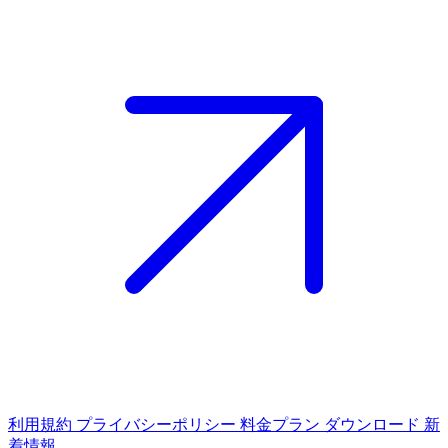
利用規約
プライバシーポリシー
料金プラン
ダウンロード
新
着情報