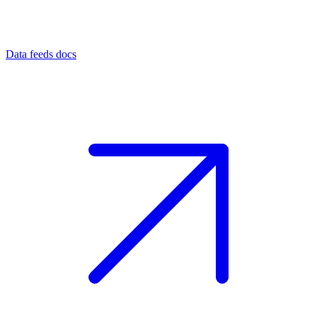
Data feeds docs