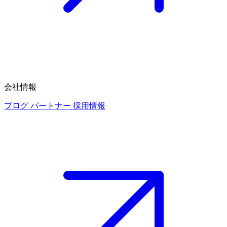
会社情報
ブログ
パートナー
採用情報