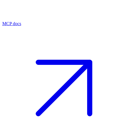
MCP docs