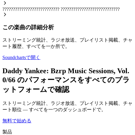
???????????????????????????
????????????????????????????
この楽曲の詳細分析
ストリーミング統計、ラジオ放送、プレイリスト掲載、チャ
ート履歴、すべてを一か所で。
Soundchartsで開く
Daddy Yankee: Bzrp Music Sessions, Vol.
0/66 のパフォーマンスをすべてのプラ
ットフォームで確認
ストリーミング統計、ラジオ放送、プレイリスト掲載、チャ
ート順位 — すべてを一つのダッシュボードで。
無料で始める
製品