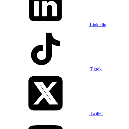
Linkedin
Tiktok
Twitter