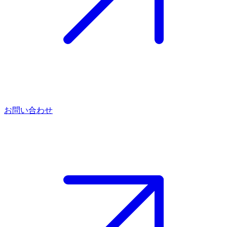
お問い合わせ