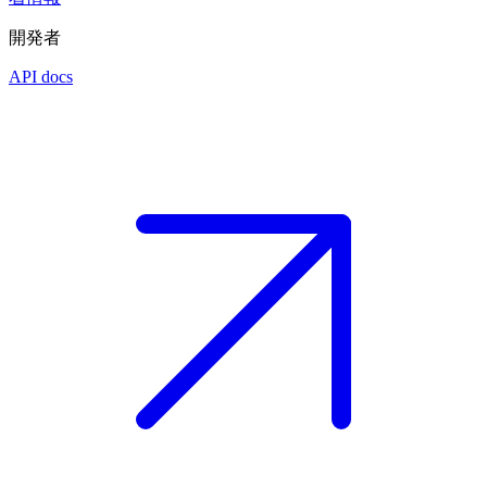
開発者
API docs