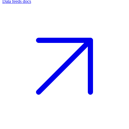
Data feeds docs