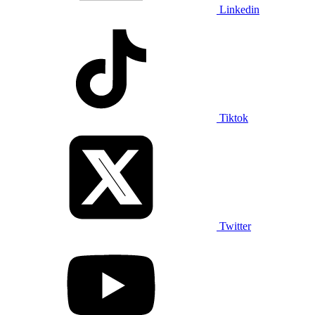
Linkedin
Tiktok
Twitter