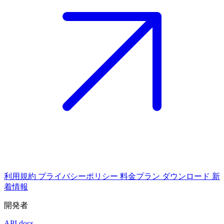
利用規約
プライバシーポリシー
料金プラン
ダウンロード
新
着情報
開発者
API docs