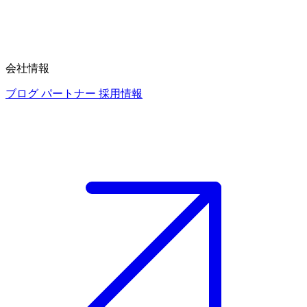
会社情報
ブログ
パートナー
採用情報