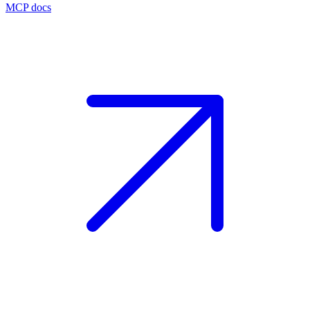
MCP docs