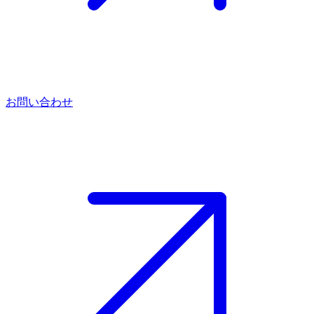
お問い合わせ