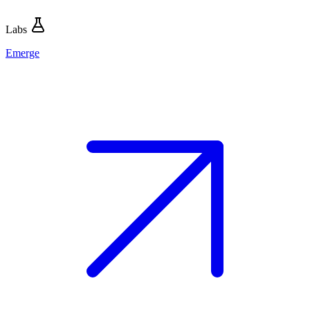
Labs
Emerge