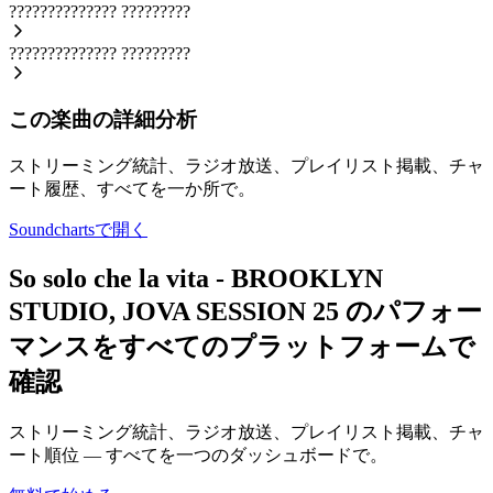
??????????????
?????????
??????????????
?????????
この楽曲の詳細分析
ストリーミング統計、ラジオ放送、プレイリスト掲載、チャ
ート履歴、すべてを一か所で。
Soundchartsで開く
So solo che la vita - BROOKLYN
STUDIO, JOVA SESSION 25 のパフォー
マンスをすべてのプラットフォームで
確認
ストリーミング統計、ラジオ放送、プレイリスト掲載、チャ
ート順位 — すべてを一つのダッシュボードで。