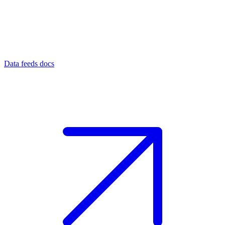
Data feeds docs