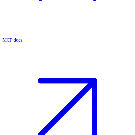
MCP docs