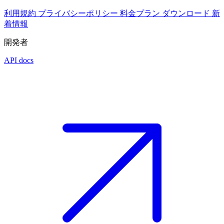
利用規約
プライバシーポリシー
料金プラン
ダウンロード
新
着情報
開発者
API docs