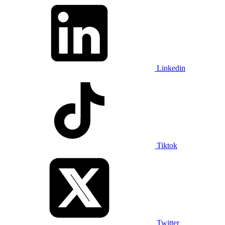
Linkedin
Tiktok
Twitter