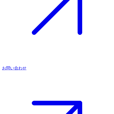
お問い合わせ