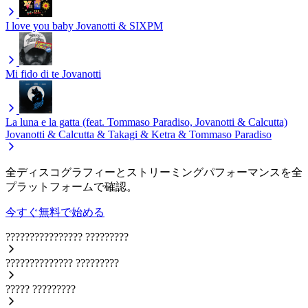
I love you baby
Jovanotti & SIXPM
Mi fido di te
Jovanotti
La luna e la gatta (feat. Tommaso Paradiso, Jovanotti & Calcutta)
Jovanotti & Calcutta & Takagi & Ketra & Tommaso Paradiso
全ディスコグラフィーとストリーミングパフォーマンスを全
プラットフォームで確認。
今すぐ無料で始める
????????????????
?????????
??????????????
?????????
?????
?????????