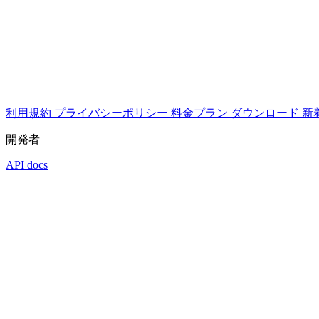
利用規約
プライバシーポリシー
料金プラン
ダウンロード
新
開発者
API docs