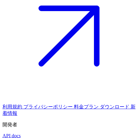
利用規約
プライバシーポリシー
料金プラン
ダウンロード
新
着情報
開発者
API docs