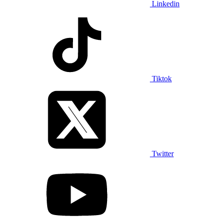
Linkedin
Tiktok
Twitter