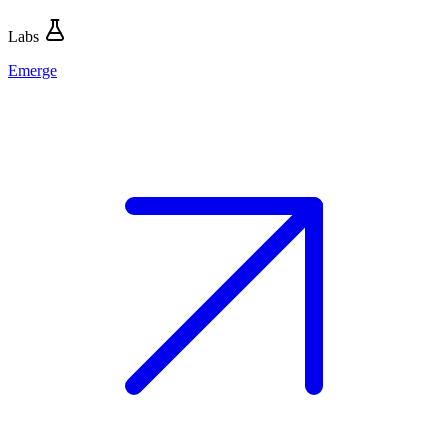
Labs
Emerge