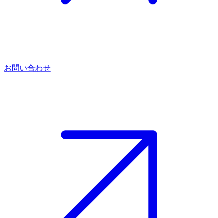
お問い合わせ