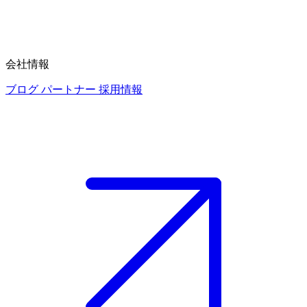
会社情報
ブログ
パートナー
採用情報